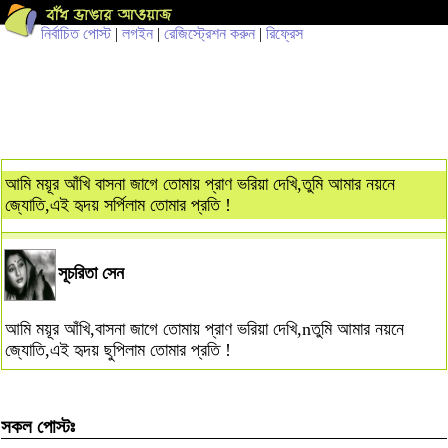
নির্বাচিত পোস্ট
|
লগইন
|
রেজিস্ট্রেশন করুন
|
রিফ্রেস
আমি ময়ূর আঁখি বাসনা জাগে তোমায় প্রাণ ভরিয়া দেখি,তুমি আমার নয়নে
জ্যোতি,এই হৃদয় সর্পিলাম তোমার প্রতি !
সূচরিতা সেন
আমি ময়ূর আঁখি,বাসনা জাগে তোমায় প্রাণ ভরিয়া দেখি,nতুমি আমার নয়নে
জ্যোতি,এই হৃদয় ছুপিলাম তোমার প্রতি !
সকল পোস্টঃ