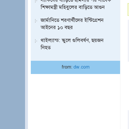
সাকিবের বাড়িতে হামলার পর সাবেক
শিক্ষামন্ত্রী মহিবুলের বাড়িতে আগুন
জার্মানিতে শরণার্থীদের ইন্টিগ্রেশন
আইনের ১০ বছর
থাইল্যান্ড: স্কুলে গুলিবর্ষণ, ছয়জন
নিহত
from:
dw.com