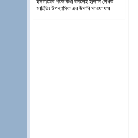
ইসলামের পক্ষে কথা বললেই হালাল লেখক
সাহিত্যি উপন্যাসিক এর উপাধি পাওয়া যায়