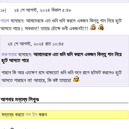
১৮|
২৪ শে আগস্ট, ২০২৪ বিকাল ৫:৪৮
শায়মা
বলেছেন: আমাদেরকে এত গুনি গুনি করলে একজন কিন্তু গান নিয়ে ছুটে
আসতে পারে। সাবধান!! তাহার চৌক্ষে গুনী একজনই!!!
২৪ শে আগস্ট, ২০২৪ রাত ১০:৪৫
করুণাধারা
বলেছেন:
আমাদেরকে এত গুনি গুনি করলে একজন কিন্তু গান নিয়ে
ছুটে আসতে পারে
পারলে কি আর এতক্ষণ বসে থাকতো! গুনি গুনি শুনে রাগে ছটফট করলেও ছুটে
আসতে পারছেন না! আহারে, কি কষ্ট তাহারে!
আপনার মন্তব্য লিখুনঃ
মন্তব্য করতে
লগ ইন
করুন