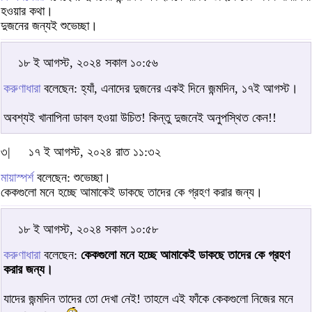
হওয়ার কথা।
দুজনের জন্যই শুভেচ্ছা।
১৮ ই আগস্ট, ২০২৪ সকাল ১০:৫৬
করুণাধারা
বলেছেন: হ্যাঁ, এনাদের দুজনের একই দিনে জন্মদিন, ১৭ই আগস্ট।
অবশ্যই খানাপিনা ডাবল হওয়া উচিত! কিন্তু দুজনেই অনুপস্থিত কেন!!
৩|
১৭ ই আগস্ট, ২০২৪ রাত ১১:৩২
মায়াস্পর্শ
বলেছেন: শুভেচ্ছা।
কেকগুলো মনে হচ্ছে আমাকেই ডাকছে তাদের কে গ্রহণ করার জন্য।
১৮ ই আগস্ট, ২০২৪ সকাল ১০:৫৮
করুণাধারা
বলেছেন:
কেকগুলো মনে হচ্ছে আমাকেই ডাকছে তাদের কে গ্রহণ
করার জন্য।
যাদের জন্মদিন তাদের তো দেখা নেই! তাহলে এই ফাঁকে কেকগুলো নিজের মনে