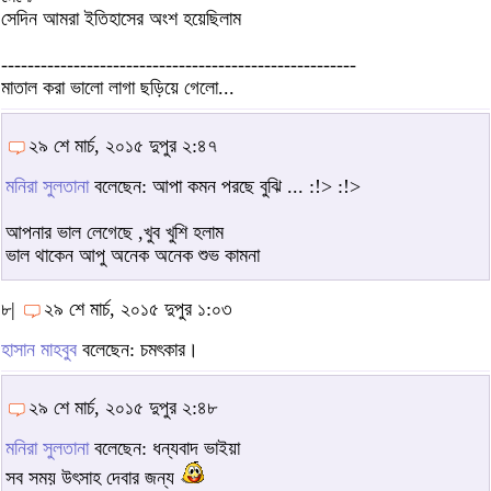
সেদিন আমরা ইতিহাসের অংশ হয়েছিলাম
------------------------------------------------------
মাতাল করা ভালো লাগা ছড়িয়ে গেলো...
২৯ শে মার্চ, ২০১৫ দুপুর ২:৪৭
মনিরা সুলতানা
বলেছেন: আপা কমন পরছে বুঝি ... :!> :!>
আপনার ভাল লেগেছে ,খুব খুশি হলাম
ভাল থাকেন আপু অনেক অনেক শুভ কামনা
৮|
২৯ শে মার্চ, ২০১৫ দুপুর ১:০৩
হাসান মাহবুব
বলেছেন: চমৎকার।
২৯ শে মার্চ, ২০১৫ দুপুর ২:৪৮
মনিরা সুলতানা
বলেছেন: ধন্যবাদ ভাইয়া
সব সময় উৎসাহ দেবার জন্য