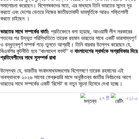
সমালোচনা করেছেন। বিশ্লেষকদের মতে, এর মাধ্যমে তিনি ভারতের সন্দেহ দূর
করতে এবং দেশের ভেতরে নিজের জাতীয়তাবাদী ভাবমূর্তিকে আরও শক্তিশালী
করতে চাইছেন ।
ভারতের সাথে সম্পর্কের বার্তা:
প্রতিবেদনে বলা হয়েছে, আওয়ামী লীগ সরকারের
পতনের পর উদ্ভূত পরিস্থিতিতে তারেক রহমান ভারতের সাথে একটি ভারসাম্যপূর্ণ
ও বন্ধুত্বপূর্ণ সম্পর্ক গড়ে তুলতে আগ্রহী। তিনি বারবার উল্লেখ করেছেন যে,
বিএনপির কূটনীতি হবে "বাংলাদেশ ফার্স্ট" বা
বাংলাদেশের স্বার্থকে অগ্রাধিকার দিয়ে
প্রতিবেশীদের সাথে সুসম্পর্ক রাখা
উল্লেখ্য যে, ভারতীয় সংবাদমাধ্যমগুলোর বিশ্লেষণে তারেক রহমানের এই
অবস্থানকে ২০২৬ সালের ফেব্রুয়ারি মাসে অনুষ্ঠিতব্য জাতীয় নির্বাচনের আগে
ভারতের সাথে সম্পর্কের একটি 'রিসেট' বা নতুন সূচনা হিসেবে দেখা হচ্ছে।
২৭ টি
+১/-০