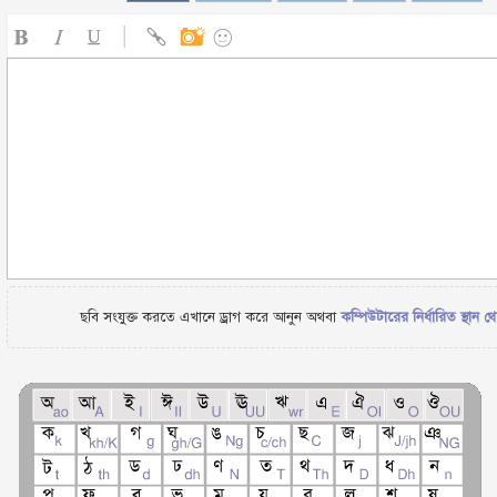
ছবি সংযুক্ত করতে এখানে ড্রাগ করে আনুন অথবা
কম্পিউটারের নির্ধারিত স্থান থ