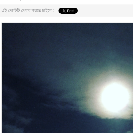
এই পোস্টটি শেয়ার করতে চাইলে :