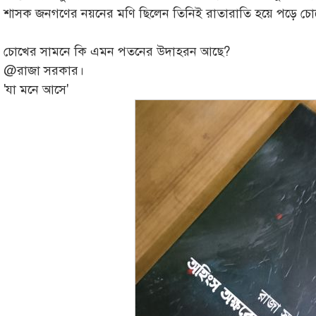
শাসক জনগণের নয়নের মণি ছিলেন তিনিই রাতারাতি হয়ে পড়ে চোখ
চোখের সামনে কি এমন পতনের উদাহরন আছে?
@রাজা সরকার।
'যা মনে আসে'