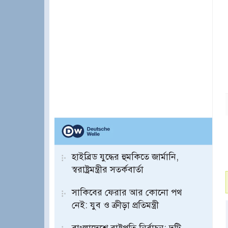
হাইব্রিড যুদ্ধের হুমকিতে জার্মানি,
স্বরাষ্ট্রমন্ত্রীর সতর্কবার্তা
সাকিবের ফেরার আর কোনো পথ
নেই: যুব ও ক্রীড়া প্রতিমন্ত্রী