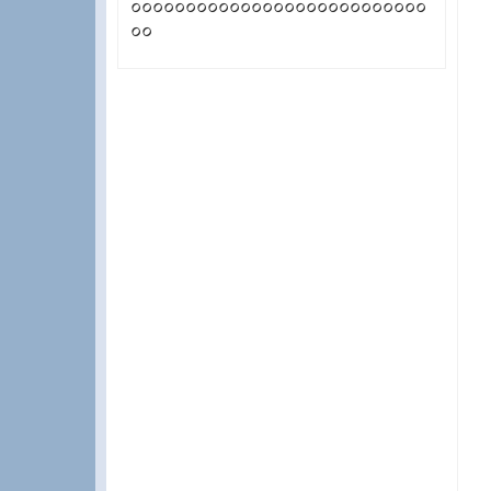
০০০০০০০০০০০০০০০০০০০০০০০০০০০
০০