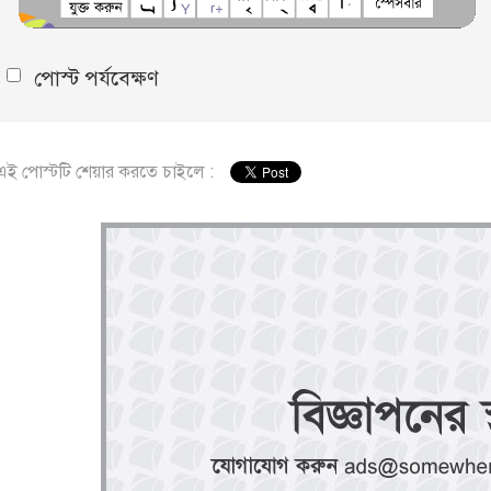
পোস্ট পর্যবেক্ষণ
এই পোস্টটি শেয়ার করতে চাইলে :