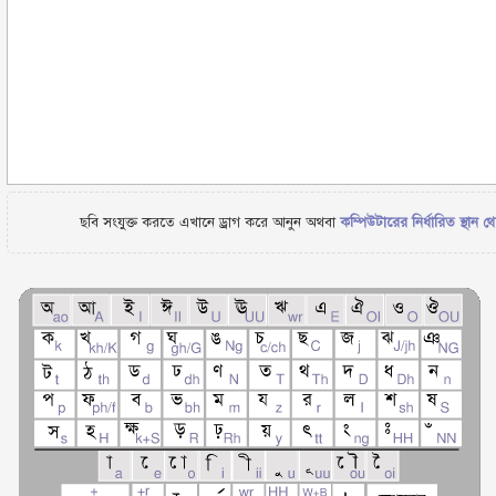
ছবি সংযুক্ত করতে এখানে ড্রাগ করে আনুন অথবা
কম্পিউটারের নির্ধারিত স্থান থ