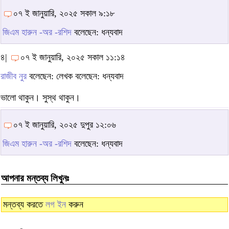
০৭ ই জানুয়ারি, ২০২৫ সকাল ৯:১৮
জিএম হারুন -অর -রশিদ
বলেছেন: ধন্যবাদ
৪|
০৭ ই জানুয়ারি, ২০২৫ সকাল ১১:১৪
রাজীব নুর
বলেছেন: লেখক বলেছেন: ধন্যবাদ
ভালো থাকুন। সুস্থ থাকুন।
০৭ ই জানুয়ারি, ২০২৫ দুপুর ১২:০৬
জিএম হারুন -অর -রশিদ
বলেছেন: ধন্যবাদ
আপনার মন্তব্য লিখুনঃ
মন্তব্য করতে
লগ ইন
করুন