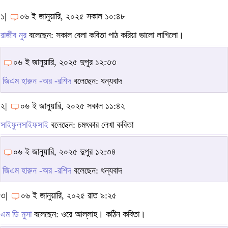
১|
০৬ ই জানুয়ারি, ২০২৫ সকাল ১০:৪৮
রাজীব নুর
বলেছেন: সকাল বেলা কবিতা পাঠ করিয়া ভালো লাগিলো।
০৬ ই জানুয়ারি, ২০২৫ দুপুর ১২:৩৩
জিএম হারুন -অর -রশিদ
বলেছেন: ধন্যবাদ
২|
০৬ ই জানুয়ারি, ২০২৫ সকাল ১১:৪২
সাইফুলসাইফসাই
বলেছেন: চমৎকার লেখা কবিতা
০৬ ই জানুয়ারি, ২০২৫ দুপুর ১২:৩৪
জিএম হারুন -অর -রশিদ
বলেছেন: ধন্যবাদ
৩|
০৬ ই জানুয়ারি, ২০২৫ রাত ৯:২৫
এম ডি মুসা
বলেছেন: ওরে আল্লাহ। কঠিন কবিতা।