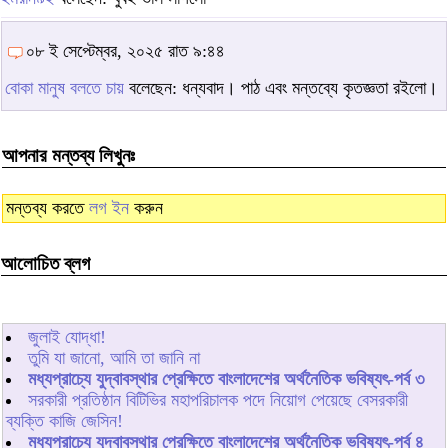
০৮ ই সেপ্টেম্বর, ২০২৫ রাত ৯:৪৪
বোকা মানুষ বলতে চায়
বলেছেন: ধন্যবাদ। পাঠ এবং মন্তব্যে কৃতজ্ঞতা রইলো।
আপনার মন্তব্য লিখুনঃ
মন্তব্য করতে
লগ ইন
করুন
আলোচিত ব্লগ
জুলাই যোদ্ধা!
তুমি যা জানো, আমি তা জানি না
মধ্যপ্রাচ্যে যুদ্বাবস্থার প্রেক্ষিতে বাংলাদেশের অর্থনৈতিক ভবিষ্যৎ-পর্ব ৩
সরকারী প্রতিষ্ঠান বিটিভির মহাপরিচালক পদে নিয়োগ পেয়েছে বেসরকারী
ব্যক্তি কাজি জেসিন!
মধ্যপ্রাচ্যে যুদ্বাবস্থার প্রেক্ষিতে বাংলাদেশের অর্থনৈতিক ভবিষ্যৎ-পর্ব ৪