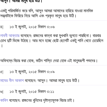
আসুন। আমরা মানুষ হয়ে উঠি।
একটু পরিমার্জিত করে বলি, আসুন আমরা আমাদের হারিয়ে যাওয়া মানবিক
সত্ত্বাটাকে ফিরিয়ে নিয়ে আসি এবং প্রকৃত মানুষ হয়ে উঠি।
৪|
১৩ ই জুলাই, ২০১৫ বিকাল ৩:০৬
লাবনী আক্তার
বলেছেন: রাজনের কান্না করা মুখখানি ভুলতে পারছিনা। বারবার
চোখ দুটি ভিজে উঠছে। আর মনে হচ্ছে ছোট্ট ছেলেটি একটু পানি খেতে চেয়েছিল
।
অবিলম্বে বিচার করা হোক, কঠিন শাস্তি দেয়া হোক এই মানুষরূপী পশুদের।
৫|
১৩ ই জুলাই, ২০১৫ বিকাল ৩:০৯
মাঘের নীল আকাশ
বলেছেন: আসুন। আমরা মানুষ হয়ে উঠি।
৬|
১৩ ই জুলাই, ২০১৫ বিকাল ৩:১১
কাবিল
বলেছেন: রাজনের খুনিদের দৃষ্টান্তমূলক বিচার চাই।