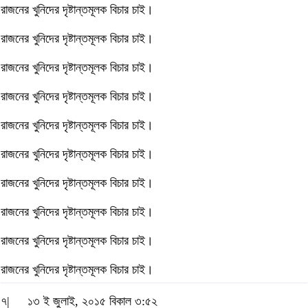
রাজনের খুনিদের দৃষ্টান্তমূলক বিচার চাই।
রাজনের খুনিদের দৃষ্টান্তমূলক বিচার চাই।
রাজনের খুনিদের দৃষ্টান্তমূলক বিচার চাই।
রাজনের খুনিদের দৃষ্টান্তমূলক বিচার চাই।
রাজনের খুনিদের দৃষ্টান্তমূলক বিচার চাই।
রাজনের খুনিদের দৃষ্টান্তমূলক বিচার চাই।
রাজনের খুনিদের দৃষ্টান্তমূলক বিচার চাই।
রাজনের খুনিদের দৃষ্টান্তমূলক বিচার চাই।
রাজনের খুনিদের দৃষ্টান্তমূলক বিচার চাই।
রাজনের খুনিদের দৃষ্টান্তমূলক বিচার চাই।
৭|
১৩ ই জুলাই, ২০১৫ বিকাল ৩:৫২