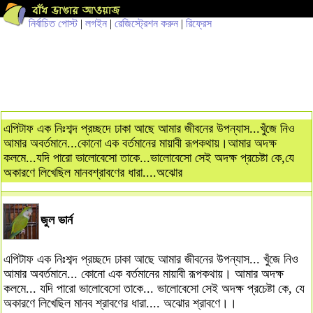
নির্বাচিত পোস্ট
|
লগইন
|
রেজিস্ট্রেশন করুন
|
রিফ্রেস
এপিটাফ এক নিঃশব্দ প্রচ্ছদে ঢাকা আছে আমার জীবনের উপন্যাস...খুঁজে নিও
আমার অবর্তমানে...কোনো এক বর্তমানের মায়াবী রূপকথায়।আমার অদক্ষ
কলমে...যদি পারো ভালোবেসো তাকে...ভালোবেসো সেই অদক্ষ প্রচেষ্টা কে,যে
অকারণে লিখেছিল মানবশ্রাবণের ধারা....অঝোর
জুল ভার্ন
এপিটাফ এক নিঃশব্দ প্রচ্ছদে ঢাকা আছে আমার জীবনের উপন্যাস... খুঁজে নিও
আমার অবর্তমানে... কোনো এক বর্তমানের মায়াবী রূপকথায়। আমার অদক্ষ
কলমে... যদি পারো ভালোবেসো তাকে... ভালোবেসো সেই অদক্ষ প্রচেষ্টা কে, যে
অকারণে লিখেছিল মানব শ্রাবণের ধারা.... অঝোর শ্রাবণে।।