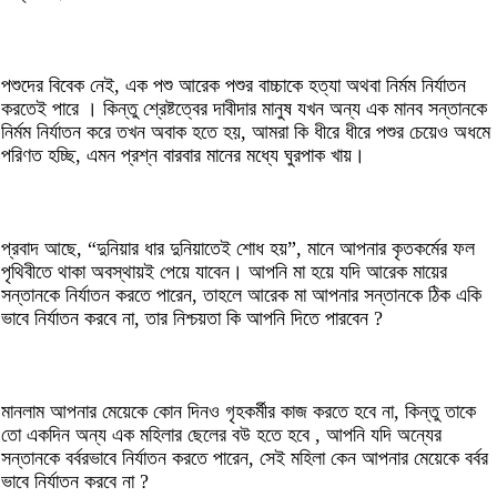
পশুদের বিবেক নেই, এক পশু আরেক পশুর বাচ্চাকে হত্যা অথবা নির্মম নির্যাতন
করতেই পারে । কিন্তু শ্রেষ্টত্বের দাবীদার মানুষ যখন অন্য এক মানব সন্তানকে
নির্মম নির্যাতন করে তখন অবাক হতে হয়, আমরা কি ধীরে ধীরে পশুর চেয়েও অধমে
পরিণত হচ্ছি, এমন প্রশ্ন বারবার মানের মধ্যে ঘুরপাক খায়।
প্রবাদ আছে, “দুনিয়ার ধার দুনিয়াতেই শোধ হয়”, মানে আপনার কৃতকর্মের ফল
পৃথিবীতে থাকা অবস্থায়ই পেয়ে যাবেন। আপনি মা হয়ে যদি আরেক মায়ের
সন্তানকে নির্যাতন করতে পারেন, তাহলে আরেক মা আপনার সন্তানকে ঠিক একি
ভাবে নির্যাতন করবে না, তার নিশ্চয়তা কি আপনি দিতে পারবেন ?
মানলাম আপনার মেয়েকে কোন দিনও গৃহকর্মীর কাজ করতে হবে না, কিন্তু তাকে
তো একদিন অন্য এক মহিলার ছেলের বউ হতে হবে , আপনি যদি অন্যের
সন্তানকে বর্বরভাবে নির্যাতন করতে পারেন, সেই মহিলা কেন আপনার মেয়েকে বর্বর
ভাবে নির্যাতন করবে না ?