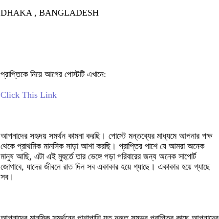
DHAKA , BANGLADESH
প্রাপ্তিকে নিয়ে আগের পোস্টটি এখানে:
Click This Link
আপনাদের সহৃদয় সমর্থন কামনা করছি। পোস্টে মন্তব্যের মাধ্যমে আপনার পক্ষ
থেকে প্রাথমিক মানসিক সাড়া আশা করছি। প্রাপ্তির পাশে যে আমরা অনেক
মানুষ আছি, এটা এই মুহুর্তে তার ভেঙ্গে পড়া পরিবারের জন্য অনেক সাপোর্ট
জোগাবে, যাদের জীবনে রাত দিন সব একাকার হয়ে গ্যাছে। একাকার হয়ে গ্যাছে
সব।
আপনাদের মানসিক সমর্থনের পাশাপাশি যত দ্রুত সম্ভব প্রাপ্তির কাছে আপনাদের