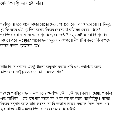
সেটা উপলব্ধি করার চেষ্টা করি।
প্রাপ্তি না হতে পারে আমার বোনের মেয়ে, খালাতো বোন বা মামাতো বোন। কিন্তু
খুব কি দুরের এই প্রাপ্তি আমার নিজের বোনের বা ভাইয়ের মেয়ের থেকে?
প্রাপ্তির বাবা বা মা আমাদের খুব কি দুরের কেউ ? মানুষ এই আমরা কি খুব পর
আসলে একে অন্যের? আরেকজন মানুষের ব্যাথাগুলো উপলদ্ধি করতে কি কাগজে
কলমে সম্পর্ক প্রয়োজন হয়?
আমি কি আপনাদের একটু থামতে অনুরোধ করতে পারি এবং প্রাপ্তির জন্য
আপনাদের সবটুকু সমবেদনা আশা করতে পারি?
প্রথমে প্রাপ্তির জন্য আপনাদের শুভাশিষ চাই। চাই মঙ্গল কামনা, দোয়া, প্রার্থনা
এবং আর্শিবাদ। চাই তার বাবা মায়ের মন থেকে কষ্ট দুর করার প্রার্থনাটুকু। যাদের
নিজের সন্তান আছে তারা জানেন অর্থের অভাবে নিজের সন্তান তিলে তিলে শেষ
হয়ে যাচ্ছে এটা একজন পিতা বা মায়ের জন্য কি কষ্টের?