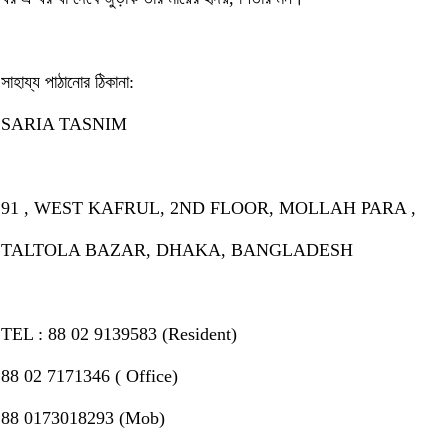
সাহায্য পাঠানোর ঠিকানা:
SARIA TASNIM
91 , WEST KAFRUL, 2ND FLOOR, MOLLAH PARA ,
TALTOLA BAZAR, DHAKA, BANGLADESH
TEL : 88 02 9139583 (Resident)
88 02 7171346 ( Office)
88 0173018293 (Mob)