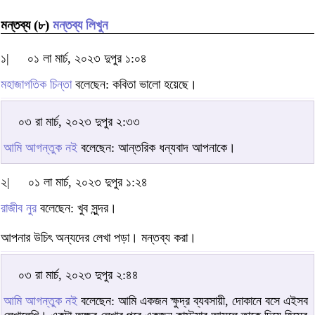
মন্তব্য (৮)
মন্তব্য লিখুন
১|
০১ লা মার্চ, ২০২৩ দুপুর ১:০৪
মহাজাগতিক চিন্তা
বলেছেন: কবিতা ভালো হয়েছে।
০৩ রা মার্চ, ২০২৩ দুপুর ২:৩৩
আমি আগন্তুক নই
বলেছেন: আন্তরিক ধন্যবাদ আপনাকে।
২|
০১ লা মার্চ, ২০২৩ দুপুর ১:২৪
রাজীব নুর
বলেছেন: খুব সুন্দর।
আপনার উচিৎ অন্যদের লেখা পড়া। মন্তব্য করা।
০৩ রা মার্চ, ২০২৩ দুপুর ২:৪৪
আমি আগন্তুক নই
বলেছেন: আমি একজন ক্ষুদ্র ব্যবসায়ী, দোকানে বসে এইসব