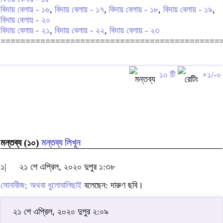
বিদায় বেলায় - ১৬
,
বিদায় বেলায় - ১৭
,
বিদায় বেলায় - ১৮
,
বিদায় বেলায় - ১৯
,
বিদায় বেলায় - ২০
বিদায় বেলায় - ২১
,
বিদায় বেলায় - ২২
,
বিদায় বেলায় - ২৩
============================================
১০ টি
+১/-০
মন্তব্য (১০)
মন্তব্য লিখুন
১|
২১ শে এপ্রিল, ২০২০ দুপুর ১:৩৮
সোনাবীজ; অথবা ধুলোবালিছাই
বলেছেন: দারুণ ছবি।
২১ শে এপ্রিল, ২০২০ দুপুর ২:০৯