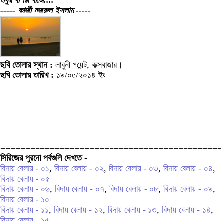
মধুর বাঁশরী বাজে....
----- কাজী নজরুল ইসলাম -----
ছবি তোলার স্থান :
লাবুনী পয়েন্ট, কক্সবাজার।
ছবি তোলার তারিখ :
১৯/০৫/২০১৪ ইং
============================================
সিরিজের পুরনো পর্বগুলি দেখতে -
বিদায় বেলায় - ০১
,
বিদায় বেলায় - ০২
,
বিদায় বেলায় - ০৩
,
বিদায় বেলায় - ০৪
,
বিদায় বেলায় - ০৫
বিদায় বেলায় - ০৬
,
বিদায় বেলায় - ০৭
,
বিদায় বেলায় - ০৮
,
বিদায় বেলায় - ০৯
,
বিদায় বেলায় - ১০
বিদায় বেলায় - ১১
,
বিদায় বেলায় - ১২
,
বিদায় বেলায় - ১৩
,
বিদায় বেলায় - ১৪
,
বিদায় বেলায় - ১৫