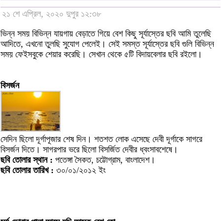
২১ শে এপ্রিল, ২০২০ দুপুর ১২:৩৮
ভিন্ন সময় বিভিন্ন যায়গায় বেড়াতে গিয়ে বেশ কিছু সূর্যাস্তের ছবি আমি তুলেছি
আদিতে, এখনো তুলছি সুযোগ পেলেই। সেই সমস্ত সূর্যাস্তের ছবি গুলি বিভিন্ন
সময় ফেইসবুকে শেয়ার করেছি। সেখান থেকে ৫টি বিদায়বেলার ছবি রইলো।
বিসর্জন
সেদিন ছিলো দূর্গাপূজার শেষ দিন। শতশত লোক এসেছে দেবী দূর্গাকে সাগরে
বিসর্জন দিতে। সাগরপার ভরে ছিলো বিসর্জিত দেবীর ধ্বংসাবশেষে।
ছবি তোলার স্থান :
পতেঙ্গা সৈকত, চট্টোগ্রাম, বাংলাদেশ।
ছবি তোলার তারিখ :
৩০/০১/২০১২ ইং