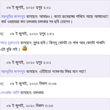
০৯ ই জুলাই, ২০২০ দুপুর ২:০১
মরুভূমির জলদস্যু
বলেছেন: আমারও। কতো রংবেরঙ্গের পাখিযে আছে আমাদের!!
বার্ড ওয়াচাররা কত চমৎকার চমৎকার সব ছবি তোলেন।
৪|
০৯ ই জুলাই, ২০২০ দুপুর ১:৫২
সাড়ে চুয়াত্তর
বলেছেন: সুন্দর ছবি। কিন্তু কোনটা যে পাক আর কোনটা পাখালি
এটা বুঝি নাই।
০৯ ই জুলাই, ২০২০ দুপুর ২:০২
মরুভূমির জলদস্যু
বলেছেন: এইটাতো গবেষণার বিষয় মনে লয়!!
৫|
০৯ ই জুলাই, ২০২০ বিকাল ৩:০৬
নেওয়াজ আলি
বলেছেন: চমৎকার
০৯ ই জুলাই, ২০২০ বিকাল ৩:২৩