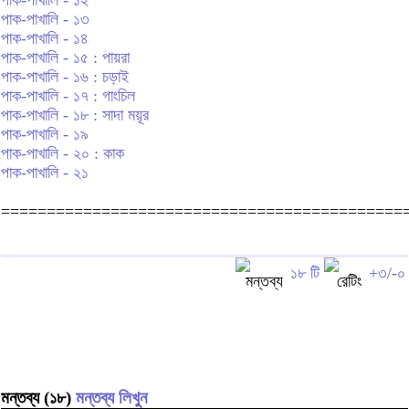
পাক-পাখালি - ১৩
পাক-পাখালি - ১৪
পাক-পাখালি - ১৫ : পায়রা
পাক-পাখালি - ১৬ : চড়াই
পাক-পাখালি - ১৭ : গাংচিল
পাক-পাখালি - ১৮ : সাদা ময়ূর
পাক-পাখালি - ১৯
পাক-পাখালি - ২০ : কাক
পাক-পাখালি - ২১
============================================
১৮ টি
+৩/-০
মন্তব্য (১৮)
মন্তব্য লিখুন