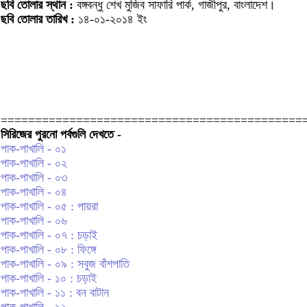
ছবি তোলার স্থান :
বঙ্গবন্ধু শেখ মুজিব সাফারি পার্ক, গাজীপুর, বাংলাদেশ।
ছবি তোলার তারিখ :
১৪-০১-২০১৪ ইং
============================================
সিরিজের পুরনো পর্বগুলি দেখতে -
পাক-পাখালি - ০১
পাক-পাখালি - ০২
পাক-পাখালি - ০৩
পাক-পাখালি - ০৪
পাক-পাখালি - ০৫ : পায়রা
পাক-পাখালি - ০৬
পাক-পাখালি - ০৭ : চড়াই
পাক-পাখালি - ০৮ : ফিঙ্গে
পাক-পাখালি - ০৯ : সবুজ বাঁশপাতি
পাক-পাখালি - ১০ : চড়াই
পাক-পাখালি - ১১ : বন বাটান
পাক-পাখালি - ১২