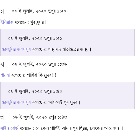
১|
০৯ ই জুলাই, ২০২০ দুপুর ১:২০
ইসিয়াক
বলেছেন: খুব সুন্দর।
০৯ ই জুলাই, ২০২০ দুপুর ১:২১
মরুভূমির জলদস্যু
বলেছেন: ধন্যবাদ মাতামতের জন্য।
২|
০৯ ই জুলাই, ২০২০ দুপুর ১:৩৯
শায়মা
বলেছেন: পাখিরা কি সুন্দর!!!
০৯ ই জুলাই, ২০২০ দুপুর ১:৪০
মরুভূমির জলদস্যু
বলেছেন: আসলেই খুব সুন্দর।
৩|
০৯ ই জুলাই, ২০২০ দুপুর ১:৪৩
সাইন বোর্ড
বলেছেন: যে কোন পাখিই আমার খুব প্রিয়, চমৎকার আয়োজন ।