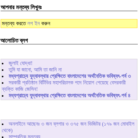
আপনার মন্তব্য লিখুনঃ
মন্তব্য করতে
লগ ইন
করুন
আলোচিত ব্লগ
জুলাই যোদ্ধা!
তুমি যা জানো, আমি তা জানি না
মধ্যপ্রাচ্যে যুদ্বাবস্থার প্রেক্ষিতে বাংলাদেশের অর্থনৈতিক ভবিষ্যৎ-পর্ব ৩
সরকারী প্রতিষ্ঠান বিটিভির মহাপরিচালক পদে নিয়োগ পেয়েছে বেসরকারী
ব্যক্তি কাজি জেসিন!
মধ্যপ্রাচ্যে যুদ্বাবস্থার প্রেক্ষিতে বাংলাদেশের অর্থনৈতিক ভবিষ্যৎ-পর্ব ৪
অনলাইনে আছেনঃ
৩
জন ব্লগার ও
৩৭৫
জন ভিজিটর (১৭৯ জন মোবাইল
থেকে)
সাম্প্রতিক মন্তব্য