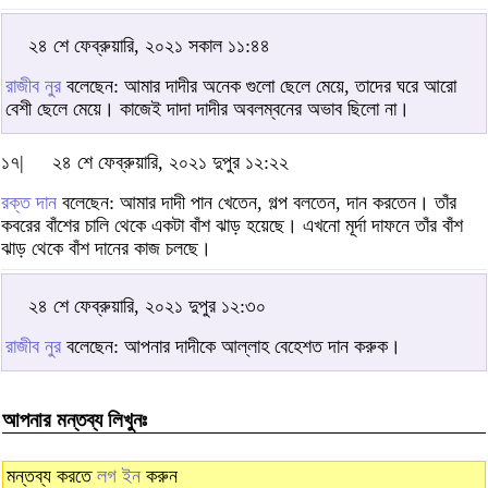
২৪ শে ফেব্রুয়ারি, ২০২১ সকাল ১১:৪৪
রাজীব নুর
বলেছেন: আমার দাদীর অনেক গুলো ছেলে মেয়ে, তাদের ঘরে আরো
বেশী ছেলে মেয়ে। কাজেই দাদা দাদীর অবলম্বনের অভাব ছিলো না।
১৭|
২৪ শে ফেব্রুয়ারি, ২০২১ দুপুর ১২:২২
রক্ত দান
বলেছেন: আমার দাদী পান খেতেন, গল্প বলতেন, দান করতেন। তাঁর
কবরের বাঁশের চালি থেকে একটা বাঁশ ঝাড় হয়েছে। এখনো মূর্দা দাফনে তাঁর বাঁশ
ঝাড় থেকে বাঁশ দানের কাজ চলছে।
২৪ শে ফেব্রুয়ারি, ২০২১ দুপুর ১২:৩০
রাজীব নুর
বলেছেন: আপনার দাদীকে আল্লাহ বেহেশত দান করুক।
আপনার মন্তব্য লিখুনঃ
মন্তব্য করতে
লগ ইন
করুন