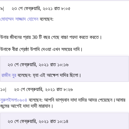
৯|
২৩ শে ফেব্রুয়ারি, ২০২১ রাত ৮:০৫
মোহাম্মদ সাজ্জাদ হোসেন
বলেছেন:
উনার জীবনের প্রায় 30 টি বছর গেছে বাচ্চা পয়দা করতে করতে।
উনাকে বীরা শ্রেষ্ঠা উপাধি দেওয়া এখন সময়ের দাবি।
২৩ শে ফেব্রুয়ারি, ২০২১ রাত ১০:১৬
রাজীব নুর
বলেছেন: হ্যা এই আক্ষেপ দাদির ছিলো।
১০|
২৩ শে ফেব্রুয়ারি, ২০২১ রাত ৮:২৬
নুরুলইসলা০৬০৪
বলেছেন: আপনি ভাগ্যবান দাদা দাদির আদর পেয়েছেন।আমার
জন্মের আগেই দাদা দাদী মারাযান।
২৩ শে ফেব্রুয়ারি, ২০২১ রাত ১০:১৪