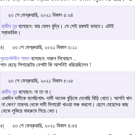
২৩ শে ফেব্রুয়ারি, ২০২১ বিকাল ৫:২৪
রাজীব নুর
বলেছেন: যার যেমন বুদ্ধি। সে সেই রকমই ভাববে। এটাই
স্বাভাবিক।
৪|
২৩ শে ফেব্রুয়ারি, ২০২১ বিকাল ৩:১১
বুরহানউদ্দীন শামস
বলেছেন: দারুন লিখেছেন ..
পান ছেড়ে সিগারেটের নেশাটা কি আপনিই ধরিয়েছিলেন !
২৩ শে ফেব্রুয়ারি, ২০২১ বিকাল ৫:২৫
রাজীব নুর
বলেছেন: না তা না।
একদিন দাদীকে বলেছিলাম- দাদী অনেক বুড়িকে দেখেছি বিড়ি খেতে। আপনি খান
না কেন? তারপর থেকে দাদী সিগারেট খাওয়া শুরু করলো। ছেলে মেয়েদের কাছ
থেকে লুকিয়ে বাথরুমে গিয়ে খেত।
৫|
২৩ শে ফেব্রুয়ারি, ২০২১ বিকাল ৪:৫৫