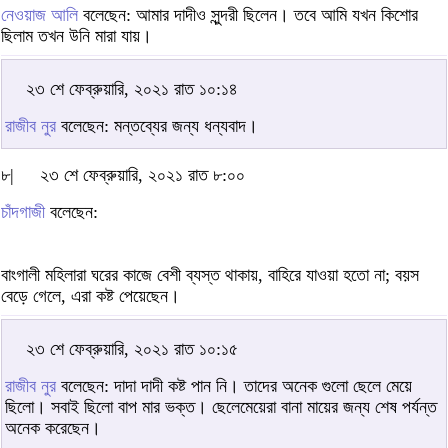
নেওয়াজ আলি
বলেছেন: আমার দাদীও সুন্দরী ছিলেন। তবে আমি যখন কিশোর
ছিলাম তখন উনি মারা যায়।
২৩ শে ফেব্রুয়ারি, ২০২১ রাত ১০:১৪
রাজীব নুর
বলেছেন: মন্তব্যের জন্য ধন্যবাদ।
৮|
২৩ শে ফেব্রুয়ারি, ২০২১ রাত ৮:০০
চাঁদগাজী
বলেছেন:
বাংগালী মহিলারা ঘরের কাজে বেশী ব্যস্ত থাকায়, বাহিরে যাওয়া হতো না; বয়স
বেড়ে গেলে, এরা কষ্ট পেয়েছেন।
২৩ শে ফেব্রুয়ারি, ২০২১ রাত ১০:১৫
রাজীব নুর
বলেছেন: দাদা দাদী কষ্ট পান নি। তাদের অনেক গুলো ছেলে মেয়ে
ছিলো। সবাই ছিলো বাপ মার ভক্ত। ছেলেমেয়েরা বানা মায়ের জন্য শেষ পর্যন্ত
অনেক করেছেন।