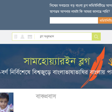
বিশ্বের সবচেয়ে বড় বাংলা ব্লগ কমিউনিটিতে আ
স্বাগতম আপনার নামটা কি আমরা জানতে পারি?
বাকপ্রবাস