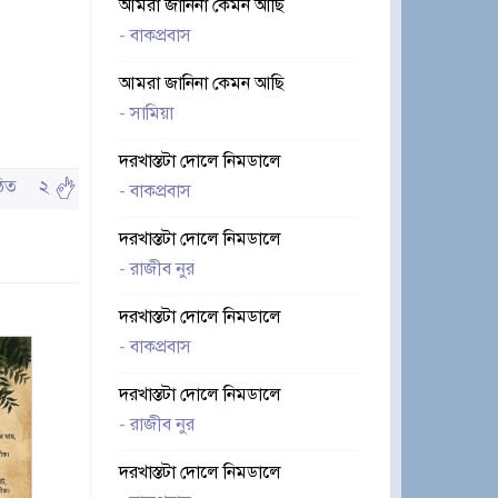
আমরা জানিনা কেমন আছি
-
বাকপ্রবাস
আমরা জানিনা কেমন আছি
-
সামিয়া
দরখাস্তটা দোলে নিমডালে
পঠিত
২
-
বাকপ্রবাস
দরখাস্তটা দোলে নিমডালে
-
রাজীব নুর
দরখাস্তটা দোলে নিমডালে
-
বাকপ্রবাস
দরখাস্তটা দোলে নিমডালে
-
রাজীব নুর
দরখাস্তটা দোলে নিমডালে