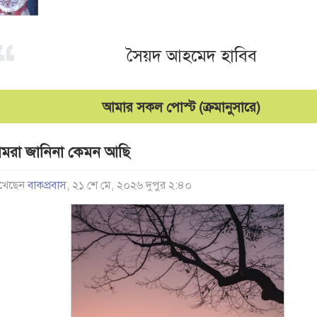
সৈয়দ আহমেদ হাবিব
আমার সকল পোস্ট (ক্রমানুসারে)
মরা জানিনা কেমন আছি
খেছেন
বাকপ্রবাস
, ২১ শে মে, ২০২৬ দুপুর ২:৪০