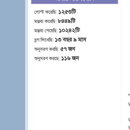
১২৫৩টি
পোস্ট করেছি:
৮৪৪৯টি
মন্তব্য করেছি:
১০২৪২টি
মন্তব্য পেয়েছি:
১৩ বছর ৯ মাস
ব্লগ লিখেছি:
৫৭ জন
অনুসরণ করছি:
১১৬ জন
অনুসরণ করছে: