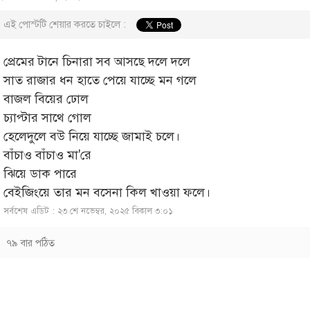
এই পোস্টটি শেয়ার করতে চাইলে :
প্রেমের টানে চিনারা সব আসছে দলে দলে
সাত রাজার ধন হাতে পেয়ে যাচ্ছে মন গলে
বাজল বিয়ের ঢোল
চ্যাপ্টার সাথে গোল
হেলেদুলে বউ নিয়ে যাচ্ছে জামাই চলে।
বাঁচাও বাঁচাও মা'রে
ঝিয়ে ডাক পারে
বেইজিংয়ে তার মন বসেনা কিল খাওয়া ফলে।
সর্বশেষ এডিট : ২৩ শে নভেম্বর, ২০২৫ বিকাল ৩:০১
৭৯ বার পঠিত