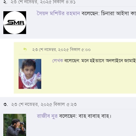
২.
২৩ শে নভেম্বর, ২০২৫ বিকাল ৪:৪১
সৈয়দ মশিউর রহমান
বলেছেন: চিনারা আইসা কাম
২৩ শে নভেম্বর, ২০২৫ বিকাল ৫:০০
লেখক
বলেছেন: মনে হইতাসে অনলাইনে জামাই 
৩.
২৩ শে নভেম্বর, ২০২৫ বিকাল ৫:২৩
রাজীব নুর
বলেছেন: বাহ বাবাহ বাহ।