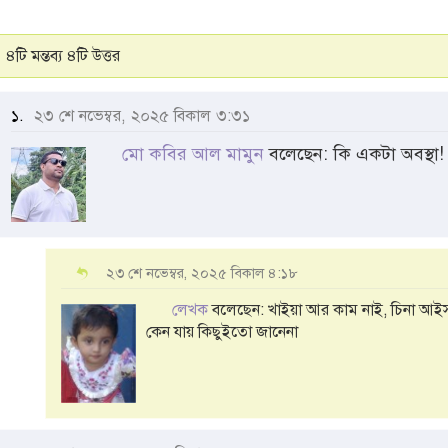
৪টি মন্তব্য ৪টি উত্তর
১.
২৩ শে নভেম্বর, ২০২৫ বিকাল ৩:৩১
মো কবির আল মামুন
বলেছেন: কি একটা অবস্থা!
২৩ শে নভেম্বর, ২০২৫ বিকাল ৪:১৮
লেখক
বলেছেন: খাইয়া আর কাম নাই, চিনা আইস
কেন যায় কিছুইতো জানেনা