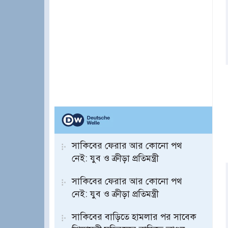
সাকিবের ফেরার আর কোনো পথ
নেই: যুব ও ক্রীড়া প্রতিমন্ত্রী
সাকিবের ফেরার আর কোনো পথ
নেই: যুব ও ক্রীড়া প্রতিমন্ত্রী
সাকিবের বাড়িতে হামলার পর সাবেক