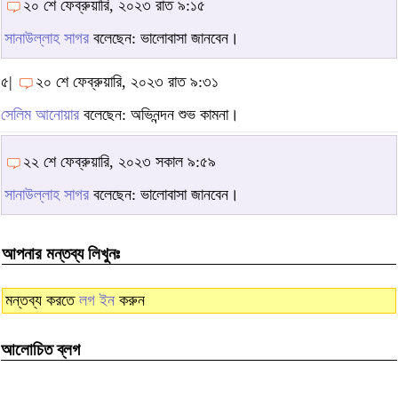
২০ শে ফেব্রুয়ারি, ২০২৩ রাত ৯:১৫
সানাউল্লাহ সাগর
বলেছেন: ভালোবাসা জানবেন।
৫|
২০ শে ফেব্রুয়ারি, ২০২৩ রাত ৯:৩১
সেলিম আনোয়ার
বলেছেন: অভিনন্দন শুভ কামনা।
২২ শে ফেব্রুয়ারি, ২০২৩ সকাল ৯:৫৯
সানাউল্লাহ সাগর
বলেছেন: ভালোবাসা জানবেন।
আপনার মন্তব্য লিখুনঃ
মন্তব্য করতে
লগ ইন
করুন
আলোচিত ব্লগ