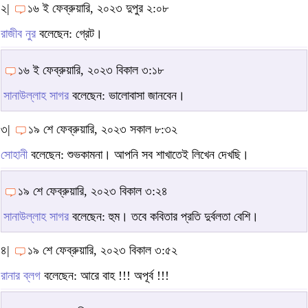
২|
১৬ ই ফেব্রুয়ারি, ২০২৩ দুপুর ২:০৮
রাজীব নুর
বলেছেন: গ্রেট।
১৬ ই ফেব্রুয়ারি, ২০২৩ বিকাল ৩:১৮
সানাউল্লাহ সাগর
বলেছেন: ভালোবাসা জানবেন।
৩|
১৯ শে ফেব্রুয়ারি, ২০২৩ সকাল ৮:৩২
সোহানী
বলেছেন: শুভকামনা। আপনি সব শাখাতেই লিখেন দেখছি।
১৯ শে ফেব্রুয়ারি, ২০২৩ বিকাল ৩:২৪
সানাউল্লাহ সাগর
বলেছেন: হুম। তবে কবিতার প্রতি দুর্বলতা বেশি।
৪|
১৯ শে ফেব্রুয়ারি, ২০২৩ বিকাল ৩:৫২
রানার ব্লগ
বলেছেন: আরে বাহ !!! অপূর্ব !!!