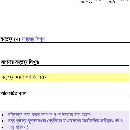
মন্তব্য (০)
মন্তব্য লিখুন
আপনার মন্তব্য লিখুনঃ
মন্তব্য করতে
লগ ইন
করুন
আলোচিত ব্লগ
মস্তিষ্ক কাজ করার আগেই যখন উত্তর চলে আসে
মধ্যপ্রাচ্যে যুদ্বাবস্থার প্রেক্ষিতে বাংলাদেশের অর্থনৈতিক ভবিষ্যৎ-পর্ব ৪
সাধু সাবধান!