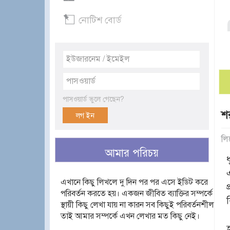
নোটিশ বোর্ড
পাসওয়ার্ড ভুলে গেছেন?
শর
লি
আমার পরিচয়
এখানে কিছু লিখলে দু দিন পর পর এসে ইডিট করে
পরিবর্তন করতে হয়। একজন জীবিত ব্যাক্তির সম্পর্কে
স্থায়ী কিছু লেখা যায় না কারন সব কিছুই পরিবর্তনশীল
তাই আমার সম্পর্কে এখন লেখার মত কিছু নেই।