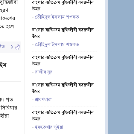
দ্ধিজীবী
বাংলার ব্যতিক্রম বুদ্ধিজীবী বদরুদ্দীন
উমর
াহরণ
-
তেীহিদুল ইসলাম শওকত
াদেশের
হতে হলে
বাংলার ব্যতিক্রম বুদ্ধিজীবী বদরুদ্দীন
উমর
-
তেীহিদুল ইসলাম শওকত
পঠিত
১
বাংলার ব্যতিক্রম বুদ্ধিজীবী বদরুদ্দীন
াইম
উমর
-
রাজীব নুর
বাংলার ব্যতিক্রম বুদ্ধিজীবী বদরুদ্দীন
উমর
কে। গত
-
শ্রাবণধারা
। সিরিয়ার
বাংলার ব্যতিক্রম বুদ্ধিজীবী বদরুদ্দীন
োহীরা
উমর
-
ইফতেখার ভূইয়া