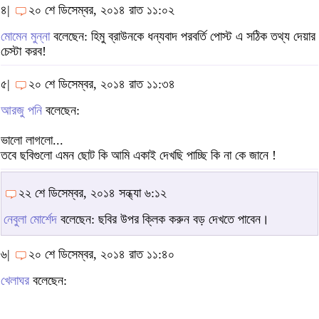
৪|
২০ শে ডিসেম্বর, ২০১৪ রাত ১১:০২
মোমেন মুন্না
বলেছেন: হিমু ব্রাউনকে ধন্যবাদ পরবর্তি পোস্ট এ সঠিক তথ্য দেয়ার
চেস্টা করব!
৫|
২০ শে ডিসেম্বর, ২০১৪ রাত ১১:৩৪
আরজু পনি
বলেছেন:
ভালো লাগলো...
তবে ছবিগুলো এমন ছোট কি আমি একাই দেখছি পাচ্ছি কি না কে জানে !
২২ শে ডিসেম্বর, ২০১৪ সন্ধ্যা ৬:১২
নেবুলা মোর্শেদ
বলেছেন: ছবির উপর ক্লিক করুন বড় দেখতে পাবেন।
৬|
২০ শে ডিসেম্বর, ২০১৪ রাত ১১:৪০
খেলাঘর
বলেছেন: