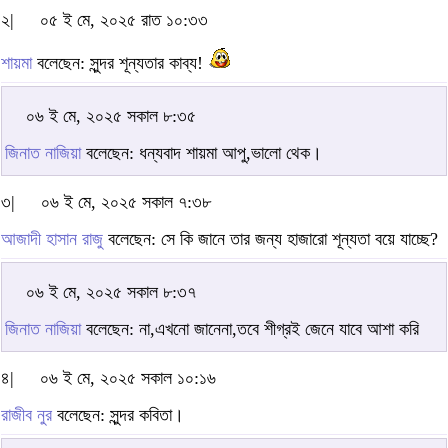
২|
০৫ ই মে, ২০২৫ রাত ১০:৩৩
শায়মা
বলেছেন: সুন্দর শূন্যতার কাব্য!
০৬ ই মে, ২০২৫ সকাল ৮:৩৫
জিনাত নাজিয়া
বলেছেন: ধন্যবাদ শায়মা আপু,ভালো থেক।
৩|
০৬ ই মে, ২০২৫ সকাল ৭:৩৮
আজাদী হাসান রাজু
বলেছেন: সে কি জানে তার জন্য হাজারো শূন্যতা বয়ে যাচ্ছে?
০৬ ই মে, ২০২৫ সকাল ৮:৩৭
জিনাত নাজিয়া
বলেছেন: না,এখনো জানেনা,তবে শীগ্রই জেনে যাবে আশা করি
৪|
০৬ ই মে, ২০২৫ সকাল ১০:১৬
রাজীব নুর
বলেছেন: সুন্দর কবিতা।