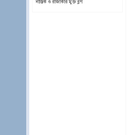
নাস্তিক ও রাজাকার মুক্ত ব্লগ