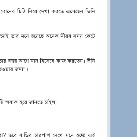
বোনের চিঠি নিয়ে দেখা করতে এসেছেন তিনি
চয়ই তার মনে হয়েছে অনেক নীরব সময় কেটে
চার বছর আগে নান হিসেবে কাজ করতেন। উনি
ওয়ার জন্য”।
টি অবাক হয়ে জানতে চাইল।
া? তবে বাড়ির চারপাশ দেখে মনে হচ্ছে এই