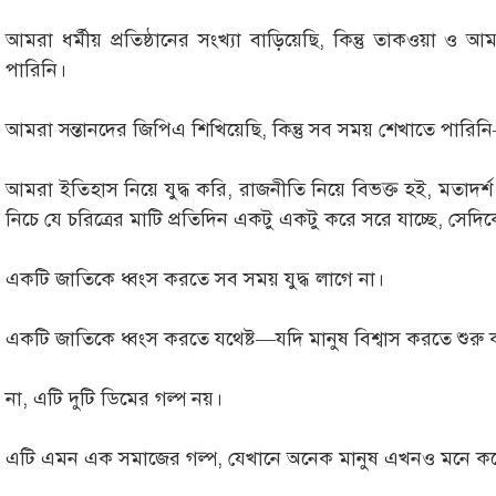
আমরা ধর্মীয় প্রতিষ্ঠানের সংখ্যা বাড়িয়েছি, কিন্তু তাকওয়
পারিনি।
আমরা সন্তানদের জিপিএ শিখিয়েছি, কিন্তু সব সময় শেখাতে পার
আমরা ইতিহাস নিয়ে যুদ্ধ করি, রাজনীতি নিয়ে বিভক্ত হই, মতাদর্শ
নিচে যে চরিত্রের মাটি প্রতিদিন একটু একটু করে সরে যাচ্ছে, সেদ
একটি জাতিকে ধ্বংস করতে সব সময় যুদ্ধ লাগে না।
একটি জাতিকে ধ্বংস করতে যথেষ্ট—যদি মানুষ বিশ্বাস করতে শুরু ক
না, এটি দুটি ডিমের গল্প নয়।
এটি এমন এক সমাজের গল্প, যেখানে অনেক মানুষ এখনও মনে করে—