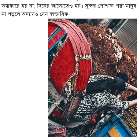
অন্ধকারে হয় না; দিনের আলোতেও হয়। সুন্দর পোশাক পরা মানু
না পড়লে অন্যায়ও যেন স্বাভাবিক।