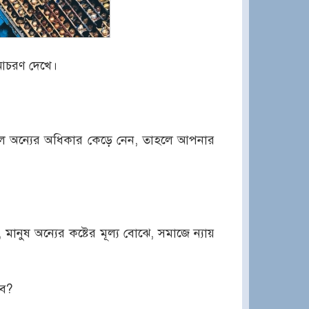
 আচরণ দেখে।
েলে অন্যের অধিকার কেড়ে নেন, তাহলে আপনার
মানুষ অন্যের কষ্টের মূল্য বোঝে, সমাজে ন্যায়
বে?