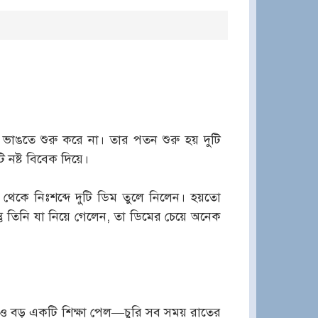
 ভাঙতে শুরু করে না। তার পতন শুরু হয় দুটি
 নষ্ট বিবেক দিয়ে।
কে নিঃশব্দে দুটি ডিম তুলে নিলেন। হয়তো
তু তিনি যা নিয়ে গেলেন, তা ডিমের চেয়ে অনেক
 বড় একটি শিক্ষা পেল—চুরি সব সময় রাতের