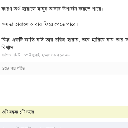
কারণ অর্থ হারালে মানুষ আবার উপার্জন করতে পারে।
ক্ষমতা হারালে আবার ফিরে পেতে পারে।
কিন্তু একটি জাতি যদি তার চরিত্র হারায়, তবে হারিয়ে যায় তার 
বিশ্বাস।
সর্বশেষ এডিট : ০৫ ই জুলাই, ২০২৬ সকাল ১০:৫৬
১৩৫ বার পঠিত
৩টি মন্তব্য ১টি উত্তর