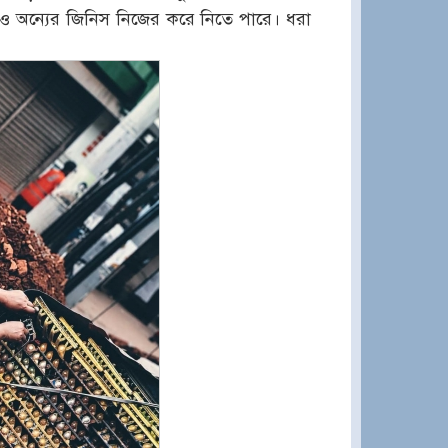
ষও অন্যের জিনিস নিজের করে নিতে পারে। ধরা