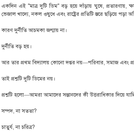
একদিন এই "মাত্র দুটি ডিম" বড় হয়ে দাঁড়ায় ঘুষে, প্রতারণায়, 
ভেজাল খাদ্যে, নকল ওষুধে এবং রাষ্ট্রের প্রতিটি স্তরে ছড়িয়ে পড়া অব
কারণ দুর্নীতি আচমকা জন্মায় না।
দুর্নীতি বড় হয়।
আর তার প্রথম বিদ্যালয় কোনো দপ্তর নয়—পরিবার, সমাজ এবং 
তাই প্রশ্নটি দুটি ডিমের নয়।
প্রশ্নটি হলো—আমরা আমাদের সন্তানদের কী উত্তরাধিকার দিয়ে যাচ্
সম্পদ, না সততা?
চাতুর্য, না চরিত্র?