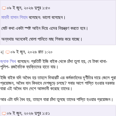
০৯ ই জুন, ২০২৬ দুপুর ১:৫০
মাহদী হাসান শিহাব
বলেছেন: ভালো বলেছেন।
মোট কথা একটা স্পষ্ট আইন দিয়ে এদের নিয়ন্ত্রণ করতে হবে।
অন্যথায় অনেকেই ঘোলা পানিতে মাছ শিকার করে যাচ্ছে।
২|
০৯ ই জুন, ২০২৬ রাত ১:২০
জ্যাক স্মিথ
বলেছেন: প্রতিটি ইজি বাইক থেকে চাঁদা তুলা হয়, যে টাকা থানা-
পুলিশ- রজনৈতিক ব্যক্তিদের হাতে যায়।
ইজি বাইক যদি অবৈধ হয় তাহলে বিআরটি এর কর্মকর্তাদের দূর্ণীতির দায়ে জেলে পুরা
প্রয়োজন, অবৈধ যান কিভাবে দেশজুড়ে চলছে? সবার আগে শাস্তি হওয়ার দরকার
যারা এই অবৈধ যান দেশে আমদানী করেছে তাদের।
আর এটা যদি বৈধ হয়, তাহলে যারা চাঁদা তুলছে তাদের শাস্তি হওয়ার প্রয়োজন।
০৯ ই জুন, ২০২৬ দুপুর ১:৫১