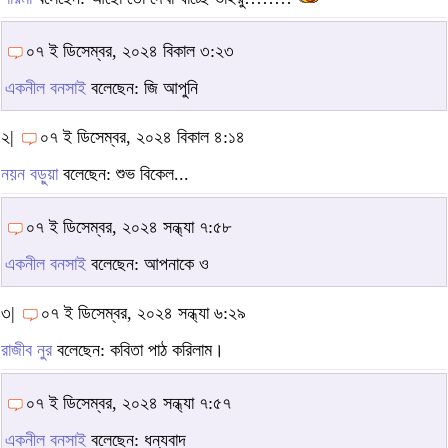
০৭ ই ডিসেম্বর, ২০২৪ বিকাল ৩:২৩
একনীল বনসাই
বলেছেন: জি আপুনি
২|
০৭ ই ডিসেম্বর, ২০২৪ বিকাল ৪:১৪
নয়ন বড়ুয়া
বলেছেন: শুভ বিকেল...
০৭ ই ডিসেম্বর, ২০২৪ সন্ধ্যা ৭:৫৮
একনীল বনসাই
বলেছেন: আপনাকে ও
৩|
০৭ ই ডিসেম্বর, ২০২৪ সন্ধ্যা ৬:২৯
রাজীব নুর
বলেছেন: কবিতা পাঠ করিলাম।
০৭ ই ডিসেম্বর, ২০২৪ সন্ধ্যা ৭:৫৭
একনীল বনসাই
বলেছেন: ধন্যবাদ