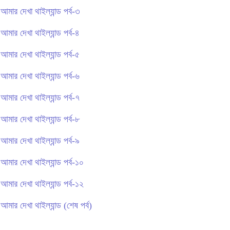
আমার দেখা থাইল্যান্ড পর্ব-৩
আমার দেখা থাইল্যান্ড পর্ব-৪
আমার দেখা থাইল্যান্ড পর্ব-৫
আমার দেখা থাইল্যান্ড পর্ব-৬
আমার দেখা থাইল্যান্ড পর্ব-৭
আমার দেখা থাইল্যান্ড পর্ব-৮
আমার দেখা থাইল্যান্ড পর্ব-৯
আমার দেখা থাইল্যান্ড পর্ব-১০
আমার দেখা থাইল্যান্ড পর্ব-১২
আমার দেখা থাইল্যান্ড (শেষ পর্ব)