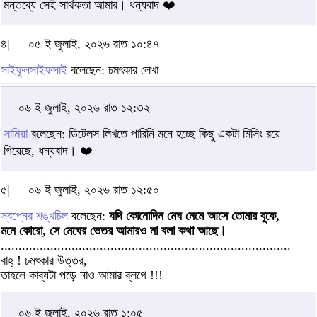
মন্তব্যে সেই সার্থকতা আমার। ধন্যবাদ ❤️
৪|
০৫ ই জুলাই, ২০২৬ রাত ১০:৪৭
সাইফুলসাইফসাই
বলেছেন: চমৎকার লেখা
০৬ ই জুলাই, ২০২৬ রাত ১২:৩২
সামিয়া
বলেছেন: ডিটেলস লিখতে পারিনি মনে হচ্ছে কিছু একটা মিসিং রয়ে
গিয়েছে, ধন্যবাদ। ❤️
৫|
০৬ ই জুলাই, ২০২৬ রাত ১২:৫০
স্বপ্নের শঙ্খচিল
বলেছেন:
যদি কোনোদিন মেঘ নেমে আসে তোমার বুকে,
মনে কোরো, সে মেঘের ভেতর আমারও না বলা কথা আছে।
..................................................................................
বাহ্ ! চমৎকার উত্তর,
তাহলে কাব্যটা পড়ে নাও আমার ব্লগে !!!
০৬ ই জুলাই, ২০২৬ রাত ১:০৫