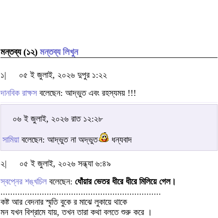
মন্তব্য (১২)
মন্তব্য লিখুন
১|
০৫ ই জুলাই, ২০২৬ দুপুর ১:২২
দানবিক রাক্ষস
বলেছেন: আদ্ভুত এবং রহস্যময় !!!
০৬ ই জুলাই, ২০২৬ রাত ১২:২৮
সামিয়া
বলেছেন: আদ্ভুত না অদ্ভুত
ধন্যবাদ
২|
০৫ ই জুলাই, ২০২৬ সন্ধ্যা ৬:৪৯
স্বপ্নের শঙ্খচিল
বলেছেন:
ধোঁয়ার ভেতর ধীরে ধীরে মিলিয়ে গেল।
..................................................................
কষ্ট আর বেদনার স্মৃতি বুকে র মাঝে লুকায়ে থাকে
মন যখন বিশ্রামে যায়, তখন তারা কথা বলতে শুরু করে ।