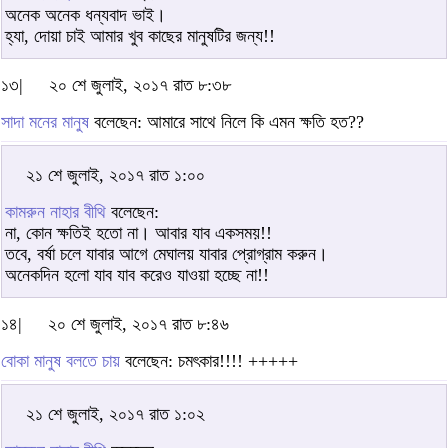
অনেক অনেক ধন্যবাদ ভাই।
হ্যা, দোয়া চাই আমার খুব কাছের মানুষটির জন্য!!
১৩|
২০ শে জুলাই, ২০১৭ রাত ৮:৩৮
সাদা মনের মানুষ
বলেছেন: আমারে সাথে নিলে কি এমন ক্ষতি হত??
২১ শে জুলাই, ২০১৭ রাত ১:০০
কামরুন নাহার বীথি
বলেছেন:
না, কোন ক্ষতিই হতো না। আবার যাব একসময়!!
তবে, বর্ষা চলে যাবার আগে মেঘালয় যাবার প্রোগ্রাম করুন।
অনেকদিন হলো যাব যাব করেও যাওয়া হচ্ছে না!!
১৪|
২০ শে জুলাই, ২০১৭ রাত ৮:৪৬
বোকা মানুষ বলতে চায়
বলেছেন: চমৎকার!!!! +++++
২১ শে জুলাই, ২০১৭ রাত ১:০২