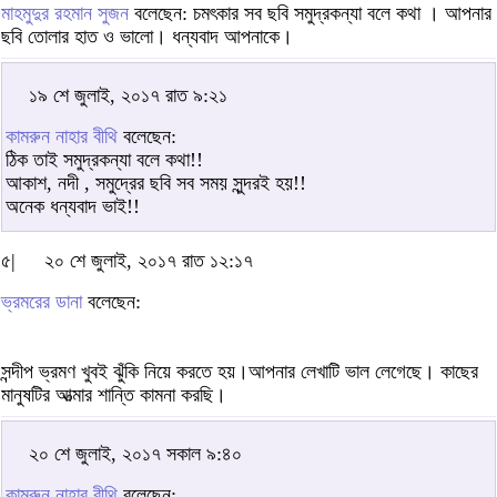
মাহমুদুর রহমান সুজন
বলেছেন: চমৎকার সব ছবি সমুদ্রকন্যা বলে কথা । আপনার
ছবি তোলার হাত ও ভালো। ধন্যবাদ আপনাকে।
১৯ শে জুলাই, ২০১৭ রাত ৯:২১
কামরুন নাহার বীথি
বলেছেন:
ঠিক তাই সমুদ্রকন্যা বলে কথা!!
আকাশ, নদী , সমুদ্রের ছবি সব সময় সুন্দরই হয়!!
অনেক ধন্যবাদ ভাই!!
৫|
২০ শে জুলাই, ২০১৭ রাত ১২:১৭
ভ্রমরের ডানা
বলেছেন:
সন্দীপ ভ্রমণ খুবই ঝুঁকি নিয়ে করতে হয়।আপনার লেখাটি ভাল লেগেছে। কাছের
মানুষটির আত্মার শান্তি কামনা করছি।
২০ শে জুলাই, ২০১৭ সকাল ৯:৪০
কামরুন নাহার বীথি
বলেছেন: