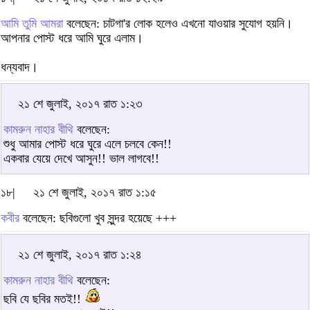
আমি তুমি আমরা
বলেছেন: চাটগা'র লোক হলেও এখনো যাওয়ার সুযোগ হয়নি।
আপনার পোস্ট ধরে আমি ঘুরে এলাম।
ধন্যবাদ।
২১ শে জুলাই, ২০১৭ রাত ১:২৩
কামরুন নাহার বীথি
বলেছেন:
শুধু আমার পোস্ট ধরে ঘুরে এলে চলবে কেন!!
একবার যেয়ে দেখে আসুন!! ভাল লাগবে!!
১৮|
২১ শে জুলাই, ২০১৭ রাত ১:১৫
কবীর
বলেছেন: ছবিগুলো খুব সুন্দর হয়েছে +++
২১ শে জুলাই, ২০১৭ রাত ১:২৪
কামরুন নাহার বীথি
বলেছেন:
ছবি যে ছবির মতই!!