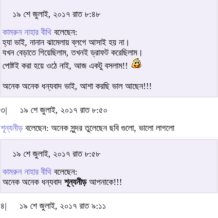
১৯ শে জুলাই, ২০১৭ রাত ৮:৪৮
কামরুন নাহার বীথি
বলেছেন:
হ্যা ভাই, নানান ঝামেলায় ব্লগে আসাই হয় না।
যখন বেড়াতে গিয়েছিলাম, তখনই ড্রাফট করেছিলাম।
পোষ্টই করা হয়ে ওঠে নাই, আজ একটু বসলাম!!
অনেক অনেক ধন্যবাদ ভাই, আশা করছি ভাল আছেন!!!
৩|
১৯ শে জুলাই, ২০১৭ রাত ৮:৫০
শূন্যনীড়
বলেছেন: অনেক সুন্দর তুলেছেন ছবি গুলো, ভালো লাগলো
১৯ শে জুলাই, ২০১৭ রাত ৮:৫৮
কামরুন নাহার বীথি
বলেছেন:
অনেক অনেক ধন্যবাদ
শূন্যনীড়
আপনাকে!!!
৪|
১৯ শে জুলাই, ২০১৭ রাত ৯:১১