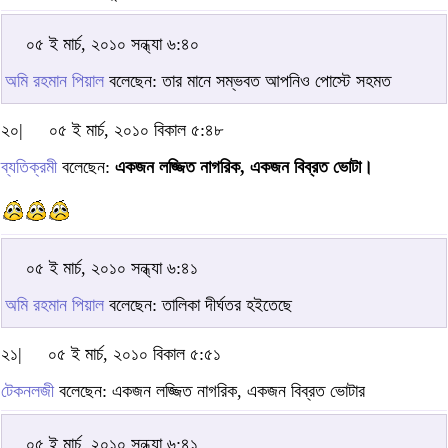
০৫ ই মার্চ, ২০১০ সন্ধ্যা ৬:৪০
অমি রহমান পিয়াল
বলেছেন: তার মানে সম্ভবত আপনিও পোস্টে সহমত
২০|
০৫ ই মার্চ, ২০১০ বিকাল ৫:৪৮
ব্যতিক্রমী
বলেছেন:
একজন লজ্জিত নাগরিক, একজন বিব্রত ভোটা।
০৫ ই মার্চ, ২০১০ সন্ধ্যা ৬:৪১
অমি রহমান পিয়াল
বলেছেন: তালিকা দীর্ঘতর হইতেছে
২১|
০৫ ই মার্চ, ২০১০ বিকাল ৫:৫১
টেকনলজী
বলেছেন: একজন লজ্জিত নাগরিক, একজন বিব্রত ভোটার
০৫ ই মার্চ, ২০১০ সন্ধ্যা ৬:৪১