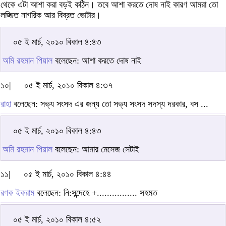
থেকে এটা আশা করা বড়ই কঠিন। তবে আশা করতে দোষ নাই কারণ আমরা তো
লজ্জিত নাগরিক আর বিব্রত ভোটার।
০৫ ই মার্চ, ২০১০ বিকাল ৪:৪৩
অমি রহমান পিয়াল
বলেছেন: আশা করতে দোষ নাই
১০|
০৫ ই মার্চ, ২০১০ বিকাল ৪:৩৭
রাহা
বলেছেন: সভ্য সংসদ এর জন্য তো সভ্য সংসদ সদস্য দরকার, বস ...
০৫ ই মার্চ, ২০১০ বিকাল ৪:৪৩
অমি রহমান পিয়াল
বলেছেন: আমার মেসেজ সেটাই
১১|
০৫ ই মার্চ, ২০১০ বিকাল ৪:৪৪
রণক ইকরাম
বলেছেন: নি:সন্দেহে +................ সহমত
০৫ ই মার্চ, ২০১০ বিকাল ৪:৫২