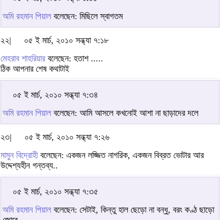
অমি রহমান পিয়াল
বলেছেন: মিছিলে স্বাগতম
২২|
০৫ ই মার্চ, ২০১০ সন্ধ্যা ৭:১৮
মেহরাব শাহরিয়ার
বলেছেন: হতাশ .....
ঠিক আপনার শেষ কথাটাই
০৫ ই মার্চ, ২০১০ সন্ধ্যা ৭:৩৪
অমি রহমান পিয়াল
বলেছেন: আমি আসলে কখনোই আশা না ছাড়াদের দলে
২৩|
০৫ ই মার্চ, ২০১০ সন্ধ্যা ৭:২৬
মামুন বিদ্রোহী
বলেছেন: একজন লজ্জিত নাগরিক, একজন বিব্রত ভোটার আর
উদ্দেশ্যহীন গন্তব্য..
০৫ ই মার্চ, ২০১০ সন্ধ্যা ৭:৩৫
অমি রহমান পিয়াল
বলেছেন: সেটাই, কিন্তু হাল ছেড়ো না বন্ধু, বরং কণ্ঠ ছাড়ো