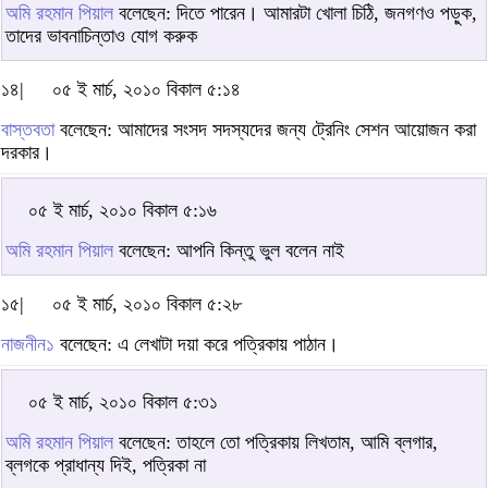
অমি রহমান পিয়াল
বলেছেন: দিতে পারেন। আমারটা খোলা চিঠি, জনগণও পড়ুক,
তাদের ভাবনাচিন্তাও যোগ করুক
১৪|
০৫ ই মার্চ, ২০১০ বিকাল ৫:১৪
বাস্তবতা
বলেছেন: আমাদের সংসদ সদস্যদের জন্য ট্রেনিং সেশন আয়োজন করা
দরকার।
০৫ ই মার্চ, ২০১০ বিকাল ৫:১৬
অমি রহমান পিয়াল
বলেছেন: আপনি কিন্তু ভুল বলেন নাই
১৫|
০৫ ই মার্চ, ২০১০ বিকাল ৫:২৮
নাজনীন১
বলেছেন: এ লেখাটা দয়া করে পত্রিকায় পাঠান।
০৫ ই মার্চ, ২০১০ বিকাল ৫:৩১
অমি রহমান পিয়াল
বলেছেন: তাহলে তো পত্রিকায় লিখতাম, আমি ব্লগার,
ব্লগকে প্রাধান্য দিই, পত্রিকা না