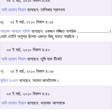
০৫ ই মার্চ, ২০১০ বিকাল ৪:৪৯
অমি রহমান পিয়াল
বলেছেন: তালিকায় স্বাগতম
৬|
০৫ ই মার্চ, ২০১০ বিকাল ৪:২৫
আহমদ আবদুল হালিম
বলেছেন: একজন লজ্জিত নাগরিক .........................।
ভোট দেইনি অসুস্থ ছিলাম এজন্য কিছু বলতে পারছিনা ।
০৫ ই মার্চ, ২০১০ বিকাল ৪:৫০
অমি রহমান পিয়াল
বলেছেন: তুমি হাফ টিকেট
৭|
০৫ ই মার্চ, ২০১০ বিকাল ৪:২৬
মুক্তি মণ্ডল
বলেছেন: সহমত জানাইলাম।
০৫ ই মার্চ, ২০১০ বিকাল ৪:৫১
অমি রহমান পিয়াল
বলেছেন: ধন্যবাদ আপনাকে