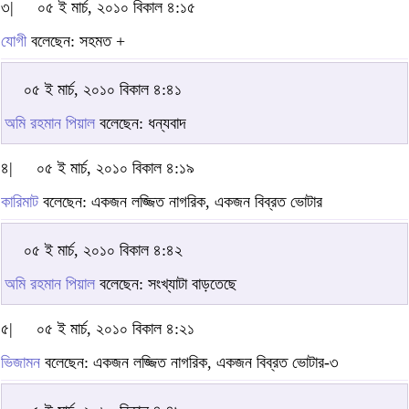
৩|
০৫ ই মার্চ, ২০১০ বিকাল ৪:১৫
যোগী
বলেছেন: সহমত +
০৫ ই মার্চ, ২০১০ বিকাল ৪:৪১
অমি রহমান পিয়াল
বলেছেন: ধন্যবাদ
৪|
০৫ ই মার্চ, ২০১০ বিকাল ৪:১৯
কারিমাট
বলেছেন: একজন লজ্জিত নাগরিক, একজন বিব্রত ভোটার
০৫ ই মার্চ, ২০১০ বিকাল ৪:৪২
অমি রহমান পিয়াল
বলেছেন: সংখ্যাটা বাড়তেছে
৫|
০৫ ই মার্চ, ২০১০ বিকাল ৪:২১
ভিজামন
বলেছেন: একজন লজ্জিত নাগরিক, একজন বিব্রত ভোটার-৩