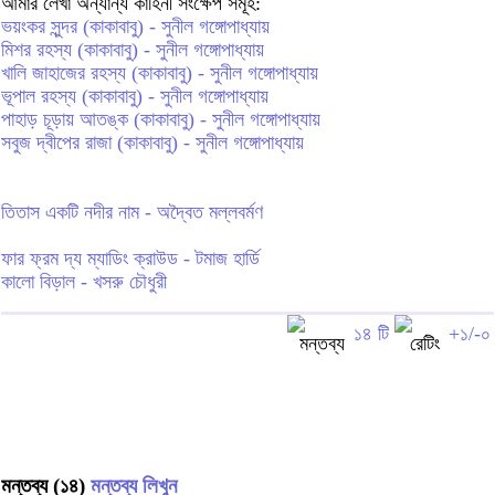
আমার লেখা অন্যান্য কাহিনী সংক্ষেপ সমূহ:
ভয়ংকর সুন্দর (কাকাবাবু) - সুনীল গঙ্গোপাধ্যায়
মিশর রহস্য (কাকাবাবু) - সুনীল গঙ্গোপাধ্যায়
খালি জাহাজের রহস্য (কাকাবাবু) - সুনীল গঙ্গোপাধ্যায়
ভূপাল রহস্য (কাকাবাবু) - সুনীল গঙ্গোপাধ্যায়
পাহাড় চূড়ায় আতঙ্ক (কাকাবাবু) - সুনীল গঙ্গোপাধ্যায়
সবুজ দ্বীপের রাজা (কাকাবাবু) - সুনীল গঙ্গোপাধ্যায়
তিতাস একটি নদীর নাম - অদ্বৈত মল্লবর্মণ
ফার ফ্রম দ্য ম্যাডিং ক্রাউড - টমাজ হার্ডি
কালো বিড়াল - খসরু চৌধুরী
১৪ টি
+১/-০
মন্তব্য (১৪)
মন্তব্য লিখুন