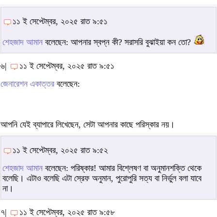
১১ ই সেপ্টেম্বর, ২০২৫ রাত ৯:৫১
শেহজাদ আমান
বলেছেন: আপনার স্বপ্ন কী? সরাসরি বুঝাইয়া কন তো?
৬|
১১ ই সেপ্টেম্বর, ২০২৫ রাত ৯:৫১
জেনারেশন একাত্তর
বলেছেন:
আপনি যেই ব্যাপারে লিখেছেন, সেটা আপনার কাছে পরিস্কার নয়।
১১ ই সেপ্টেম্বর, ২০২৫ রাত ৯:৫২
শেহজাদ আমান
বলেছেন: পরিষ্কার! আমার বিশ্লেষণ বা অনুমানশক্তি থেকে
বলেছি। এটাও বলেছি এটা স্রেফ অনুমান, পুরোপুরি সত্য বা নির্ভুল বলা যাবে
না।
৭|
১১ ই সেপ্টেম্বর, ২০২৫ রাত ৯:৫৮