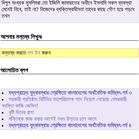
বিপুল সংখ্যক মুসলিমরা তো ইজিলি জামায়াতের অধীনে ইসলামি সকল ব্যবস্থা
মেনেই নিবে, তাই না? নিজেদের ব্যক্তিস্বাধীনতা তাদের কাছে গৌণ হয়ে পড়বে
তখন
আপনার মন্তব্য লিখুনঃ
মন্তব্য করতে
লগ ইন
করুন
আলোচিত ব্লগ
মধ্যপ্রাচ্যে যুদ্বাবস্থার প্রেক্ষিতে বাংলাদেশের অর্থনৈতিক ভবিষ্যৎ-পর্ব ৩
সরকারী প্রতিষ্ঠান বিটিভির মহাপরিচালক পদে নিয়োগ পেয়েছে বেসরকারী
ব্যক্তি কাজি জেসিন!
বৃষ্টি দিনের গল্প!
মস্তিষ্ক কাজ করার আগেই যখন উত্তর চলে আসে
মধ্যপ্রাচ্যে যুদ্বাবস্থার প্রেক্ষিতে বাংলাদেশের অর্থনৈতিক ভবিষ্যৎ-পর্ব ৪