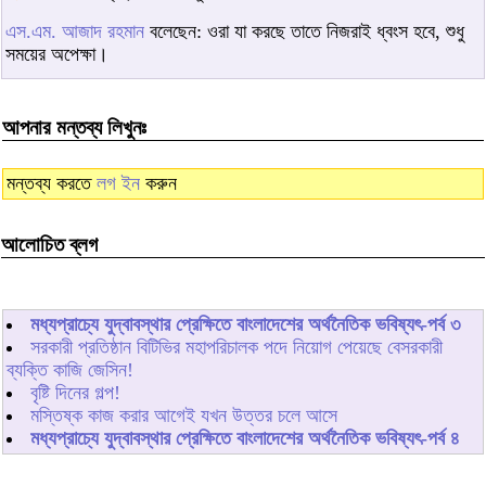
এস.এম. আজাদ রহমান
বলেছেন: ওরা যা করছে তাতে নিজরাই ধ্বংস হবে, শুধু
সময়ের অপেক্ষা।
আপনার মন্তব্য লিখুনঃ
মন্তব্য করতে
লগ ইন
করুন
আলোচিত ব্লগ
মধ্যপ্রাচ্যে যুদ্বাবস্থার প্রেক্ষিতে বাংলাদেশের অর্থনৈতিক ভবিষ্যৎ-পর্ব ৩
সরকারী প্রতিষ্ঠান বিটিভির মহাপরিচালক পদে নিয়োগ পেয়েছে বেসরকারী
ব্যক্তি কাজি জেসিন!
বৃষ্টি দিনের গল্প!
মস্তিষ্ক কাজ করার আগেই যখন উত্তর চলে আসে
মধ্যপ্রাচ্যে যুদ্বাবস্থার প্রেক্ষিতে বাংলাদেশের অর্থনৈতিক ভবিষ্যৎ-পর্ব ৪