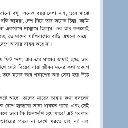
ানো বন্ধু, অনেক বছর দেখা নাই, তবে মাঝে
বলি আমরা, দেশ নিয়ে তার অনেক চিন্তা, আমি
রা একসাথে দাম্মামে ছিলাম! ওর আর কখনোই
 যাও, তোমাদের মালিবাগের বাড়ি এখনো আছে।
ু দেশে আসার সাহস করে না।
েয়ে ফিট দেশ, আর তার মায়ের ভাষাই হচ্ছে তার
শিখে সেটা দিয়েই সারা জীবন মনের কথা প্রকাশ
, তবে মনের ভাব প্রকাশের আর সেরা হয়ে উঠে
ব কষ্টে আছে। তাদের মায়ের ভাষায় কথা বললেই
। এক দেশে হাজারো ভাষা থাকতে পারে, এবং সেই
বলে তারা কি ভিনদেশি হয়ে যাবে! এই সরকার
ভাইয়ের পতন না দেখে মরতে চাই না! এই