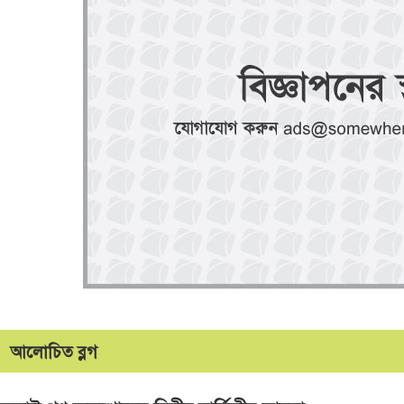
আলোচিত ব্লগ