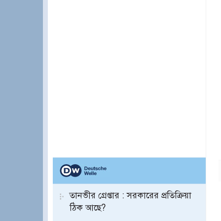
তানভীর গ্রেপ্তার : সরকারের প্রতিক্রিয়া
ঠিক আছে?