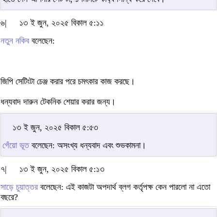
৬|
১৩ ই জুন, ২০২৫ বিকাল ৫:১১
নতুন নকিব
বলেছেন:
জিপি সেটিংটা চেঞ্জ করার পরে চমৎকার কাজ করছে।
ধন্যবাদ দারুন টেকনিক শেয়ার করার জন্য।
১৩ ই জুন, ২০২৫ বিকাল ৫:৫৩
গেঁয়ো ভূত
বলেছেন: অসংখ্য ধন্যবাদ এবং শুভকামনা।
৭|
১৩ ই জুন, ২০২৫ বিকাল ৫:১৩
সাড়ে চুয়াত্তর
বলেছেন: এই কাজটা অপদার্থ ব্লগ কর্তৃপক্ষ কেন পারলো না এতো
বছরে?