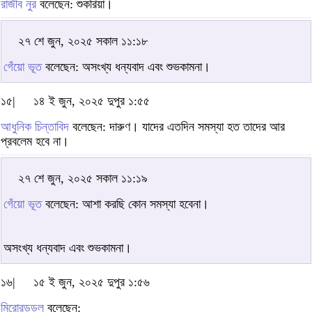
রাজীব নুর
বলেছেন: শুকরিয়া।
২৭ শে জুন, ২০২৫ সকাল ১১:১৮
গেঁয়ো ভূত
বলেছেন: অসংখ্য ধন্যবাদ এবং শুভকামনা।
১৫|
১৪ ই জুন, ২০২৫ দুপুর ১:৫৫
আধুনিক চিন্তাবিদ
বলেছেন: দারুণ। যাদের এতদিন সমস্যা হত তাদের আর
প্রবলেম হবে না।
২৭ শে জুন, ২০২৫ সকাল ১১:১৯
গেঁয়ো ভূত
বলেছেন: আশা করছি কোন সমস্যা হবেনা।
অসংখ্য ধন্যবাদ এবং শুভকামনা।
১৬|
১৫ ই জুন, ২০২৫ দুপুর ১:৫৬
মিরোরডডল
বলেছেন: