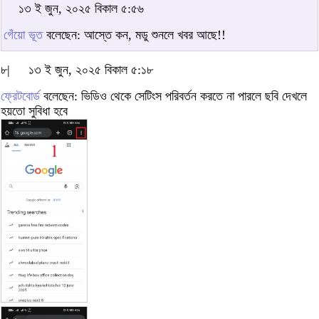
১৩ ই জুন, ২০২৫ বিকাল ৫:৫৬
গেঁয়ো ভূত
বলেছেন: আস্তে কন, মডু শুনলে খবর আছে!!
৮|
১৩ ই জুন, ২০২৫ বিকাল ৫:১৮
ফ্রেটবোর্ড
বলেছেন: ভিডিও থেকে সেটিংস পরিবর্তন করতে না পারলে ছবি দেখলে
হয়তো সুবিধা হবে