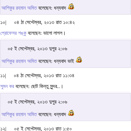
আশিকুর রহমান অমিত
বলেছেন: ধন্যবাদ
১০|
০৪ ঠা সেপ্টেম্বর, ২০১৩ রাত ১০:৪২
প্রোফেসর শঙ্কু
বলেছেন: ভালো লাগল।
০৫ ই সেপ্টেম্বর, ২০১৩ দুপুর ২:০৬
আশিকুর রহমান অমিত
বলেছেন: ধন্যবাদ ভাই
১১|
০৪ ঠা সেপ্টেম্বর, ২০১৩ রাত ১১:৩৪
সুমন কর
বলেছেন: ছোট কিন্তু সুন্দর..।
০৫ ই সেপ্টেম্বর, ২০১৩ দুপুর ২:০৬
আশিকুর রহমান অমিত
বলেছেন: ধন্যবাদ
১২|
০৫ ই সেপ্টেম্বর, ২০১৩ রাত ১:৫০