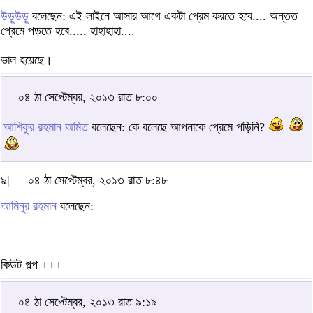
উড়ুউড়ু
বলেছেন: এই লাইনে আসার আগে একটা প্রেম করতে হবে.... অন্তত
প্রেমে পড়তে হবে..... হাহাহাহা....
ভাল হয়েছে।
০৪ ঠা সেপ্টেম্বর, ২০১৩ রাত ৮:০০
আশিকুর রহমান অমিত
বলেছেন: কে বলেছে আপনাকে প্রেমে পড়িনি?
৯|
০৪ ঠা সেপ্টেম্বর, ২০১৩ রাত ৮:৪৮
আমিনুর রহমান
বলেছেন:
কিউট গল্প +++
০৪ ঠা সেপ্টেম্বর, ২০১৩ রাত ৯:১৯