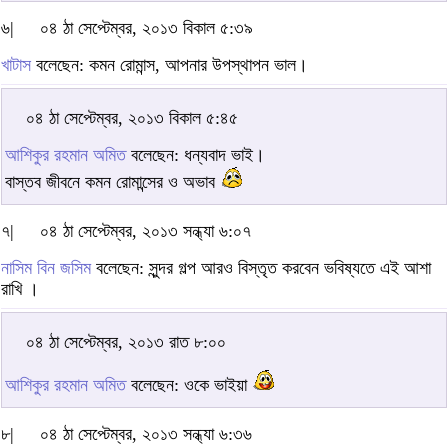
৬|
০৪ ঠা সেপ্টেম্বর, ২০১৩ বিকাল ৫:৩৯
খাটাস
বলেছেন: কমন রোমান্স, আপনার উপস্থাপন ভাল।
০৪ ঠা সেপ্টেম্বর, ২০১৩ বিকাল ৫:৪৫
আশিকুর রহমান অমিত
বলেছেন: ধন্যবাদ ভাই।
বাস্তব জীবনে কমন রোমান্সের ও অভাব
৭|
০৪ ঠা সেপ্টেম্বর, ২০১৩ সন্ধ্যা ৬:০৭
নাসিম বিন জসিম
বলেছেন: সুন্দর গল্প আরও বিস্তৃত করবেন ভবিষ্যতে এই আশা
রাখি ।
০৪ ঠা সেপ্টেম্বর, ২০১৩ রাত ৮:০০
আশিকুর রহমান অমিত
বলেছেন: ওকে ভাইয়া
৮|
০৪ ঠা সেপ্টেম্বর, ২০১৩ সন্ধ্যা ৬:৩৬