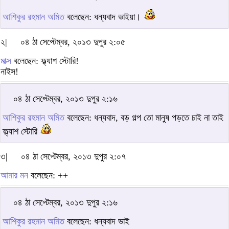
আশিকুর রহমান অমিত
বলেছেন: ধন্যবাদ ভাইয়া।
২|
০৪ ঠা সেপ্টেম্বর, ২০১৩ দুপুর ২:০৫
মাক্স
বলেছেন: ফ্ল্যাশ স্টোরি!
নাইস!
০৪ ঠা সেপ্টেম্বর, ২০১৩ দুপুর ২:১৬
আশিকুর রহমান অমিত
বলেছেন: ধন্যবাদ, বড় গল্প তো মানুষ পড়তে চাই না তাই
ফ্ল্যাশ স্টোরি
৩|
০৪ ঠা সেপ্টেম্বর, ২০১৩ দুপুর ২:০৭
আমার মন
বলেছেন: ++
০৪ ঠা সেপ্টেম্বর, ২০১৩ দুপুর ২:১৬
আশিকুর রহমান অমিত
বলেছেন: ধন্যবাদ ভাই