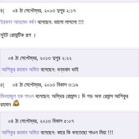
৪|
০৪ ঠা সেপ্টেম্বর, ২০১৩ দুপুর ২:১৭
ইরফান আহমেদ বর্ষণ
বলেছেন: ভালো লাগলো !!!
সুইট রোমান্টিক গল্প ।
০৪ ঠা সেপ্টেম্বর, ২০১৩ দুপুর ২:২২
আশিকুর রহমান অমিত
বলেছেন: ধন্যবাদ ভাই
৫|
০৪ ঠা সেপ্টেম্বর, ২০১৩ বিকাল ৩:১৯
মিনহাজুল হক শাওন
বলেছেন: অস্থির রোমান্স। দি গড অফ রেমান্স আশিকুর
রহমান
০৪ ঠা সেপ্টেম্বর, ২০১৩ বিকাল ৫:০৭
আশিকুর রহমান অমিত
বলেছেন: কারে কি বলতেছো শাওন মিয়া !!!