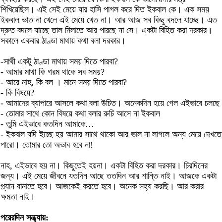
শিখিয়েছিল। এই সেই মেয়ে যার হাসি পাগল করে দিত ইকবাল কে। এক সময়
ইকবাল ভাত না খেলে এই মেয়ে খেত না। আর আজ সব কিছু বদলে যাচ্ছে। এত
দ্রুত বদলে যাচ্ছে তাল মিলাতে আর পারছে না সে। একটা বিহিত করা দরকার।
সকালে একবার ঠাণ্ডা মাথায় কথা বলা দরকার।
-সাথী একটু ঠাণ্ডা মাথায় সময় দিতে পারবা?
- আমার মাথা কি গরম থাকে সব সময়?
- আরে নাহ, কি বল । মানে সময় দিতে পারবা?
- কি বিষয়ে?
- আমাদের ব্যাপারে আসলে কথা বলা উচিত। অনেকদিন হয়ে গেল এইভাবে চলছে
- তোমার সাথে কোন বিষয়ে কথা বলার রুচি আসে না ইকবাল
- তুমি এইভাবে কতদিন আমাকে…
- ইকবাল যদি ইচ্ছে হয় আমার সাথে থাকো আর ভাল না লাগলে অন্য মেয়ে দেখতে
পারো। তোমার তো অভাব হবে না!
নাহ, এইভাবে হয় না। কিছুতেই হয়না। একটা বিহিত করা দরকার। চিরদিনের
জন্য। এই মেয়ে জীবনে যতদিন আছে ততদিন আর শান্তি নাই। আজকে একটা
প্ল্যান বানাতে হবে। আজকেই করতে হবে। অনেক সহ্য করছি। আর করার
ক্ষমতা নাই।
পরেরদিন সন্ধ্যায়: