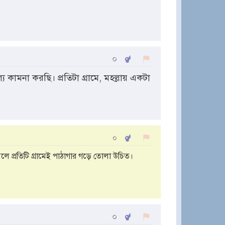
০
কামনা করছি। প্রতিটা গ্রামে, মহল্লায় একটা
০
 প্রতিটি গ্রামেই পাঠাগার গড়ে তোলা উচিত।
০