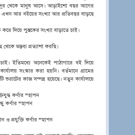
দূর থেকে মানুষ আসে। আড়াইশো বছর আগের
ারে। এখন আর বইয়ের সংখ্যা আর প্রতিবছর বাড়ছে
করে দিয়ে পুস্তকের সংখ্যা বাড়াতে চাই।
থেকে মন্তব্য প্রত্যাশা করছি।
াই। ইতিমধ্যে অনেকেই পাঠাগারে বই দিয়ে
্যালয় সংস্কার করা হয়নি। বর্তমানে গ্রামের
ি ভরাটের কাজ সম্পন্ন হয়েছে। নতুন কার্যালয়ে
িযুদ্ধ কর্ণার স্হাপন
্ধু কর্ণার স্হাপন
 ও প্রযুক্তি কর্ণার স্হাপন