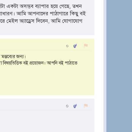
া একটা অসম্ভব ব্যাপার হয়ে গেছে, তখন
সাধারণ। আমি আপনাদের পাঠাগারে কিছু বই
করে মেইল অ্যাড্রেস দিবেন, আমি যোগাযোগ
০
ন্তব্যের জন্য।
া বিষয়ভিত্তিক বই প্রয়োজন। আপনি বই পাঠাতে
০