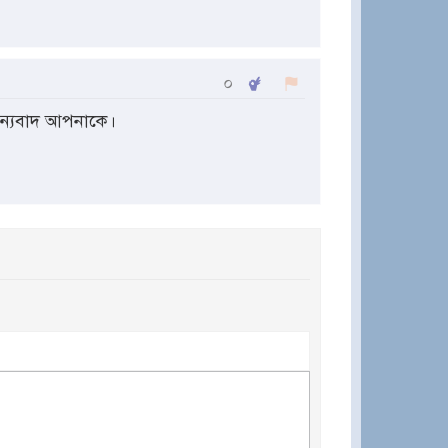
০
ধন্যবাদ আপনাকে।