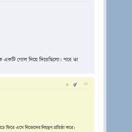
েকে একটি গোল দিয়ে দিয়েছিলো। পরে তা
০
ফিরে এসে নিজেদের নিয়ন্ত্রণ প্রতিষ্ঠা করে।