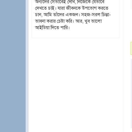
অন্যদের সেভাবেই দেখি, নিজেকে যেভাবে
দেখতে চাই। যারা জীবনকে উপভোগ করতে
চান, আমি তাঁদের একজন। সহজ-সরল চিন্তা-
ভাবনা করার চেষ্টা করি। আর, খুব ভালো
আইডিয়া দিতে পারি।