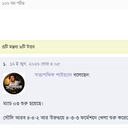
১০৬ বার পঠিত
৩টি মন্তব্য ৯টি উত্তর
১.
১৬ ই জুন, ২০২৬ ভোর ৪:০৫
সত্যপথিক শাইয়্যান
বলেছেন:
ম্যাচ ০৩ শুরু হয়েছে।
সৌদি আরব ৪-৪-২ আর উরুগুয়ে ৪-৩-৩ ফর্মেশনে খেলা শুরু করেছ