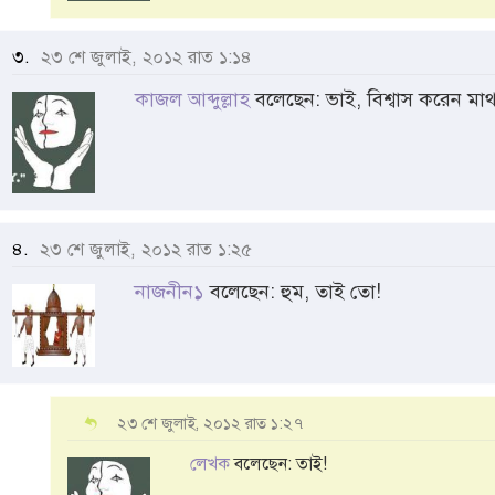
৩.
২৩ শে জুলাই, ২০১২ রাত ১:১৪
কাজল আব্দুল্লাহ
বলেছেন: ভাই, বিশ্বাস করেন মাথ
৪.
২৩ শে জুলাই, ২০১২ রাত ১:২৫
নাজনীন১
বলেছেন: হুম, তাই তো!
২৩ শে জুলাই, ২০১২ রাত ১:২৭
লেখক
বলেছেন: তাই!