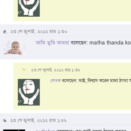
৫.
২৩ শে জুলাই, ২০১২ রাত ১:৩০
আমি তুমি আমরা
বলেছেন: matha thanda ko
২৩ শে জুলাই, ২০১২ রাত ১:৩২
লেখক
বলেছেন: ভাই, বিশ্বাস করেন মাথা ঠান্ডা
৬.
২৩ শে জুলাই, ২০১২ রাত ১:৫৬