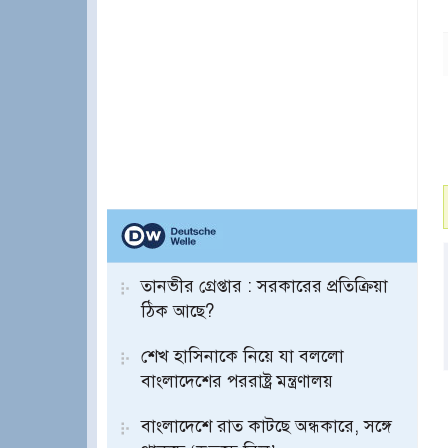
তানভীর গ্রেপ্তার : সরকারের প্রতিক্রিয়া
ঠিক আছে?
শেখ হাসিনাকে নিয়ে যা বললো
বাংলাদেশের পররাষ্ট্র মন্ত্রণালয়
বাংলাদেশে রাত কাটছে অন্ধকারে, সঙ্গে