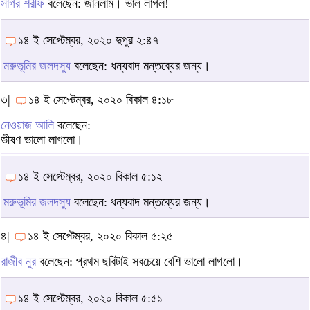
সাগর শরীফ
বলেছেন: জানলাম। ভাল লাগল!
১৪ ই সেপ্টেম্বর, ২০২০ দুপুর ২:৪৭
মরুভূমির জলদস্যু
বলেছেন: ধন্যবাদ মন্তব্যের জন্য।
৩|
১৪ ই সেপ্টেম্বর, ২০২০ বিকাল ৪:১৮
নেওয়াজ আলি
বলেছেন:
ভীষণ ভালো লাগলো।
১৪ ই সেপ্টেম্বর, ২০২০ বিকাল ৫:১২
মরুভূমির জলদস্যু
বলেছেন: ধন্যবাদ মন্তব্যের জন্য।
৪|
১৪ ই সেপ্টেম্বর, ২০২০ বিকাল ৫:২৫
রাজীব নুর
বলেছেন: প্রথম ছবিটাই সবচেয়ে বেশি ভালো লাগলো।
১৪ ই সেপ্টেম্বর, ২০২০ বিকাল ৫:৫১