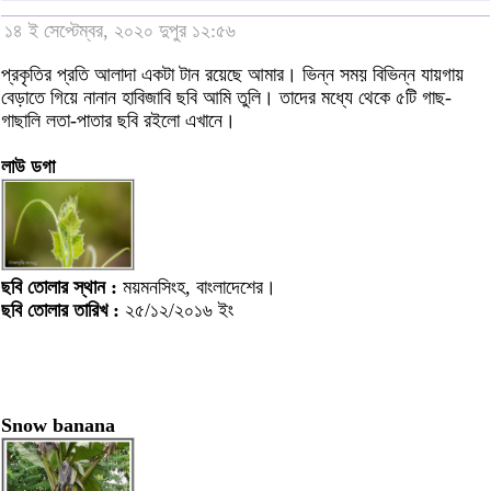
১৪ ই সেপ্টেম্বর, ২০২০ দুপুর ১২:৫৬
প্রকৃতির প্রতি আলাদা একটা টান রয়েছে আমার। ভিন্ন সময় বিভিন্ন যায়গায়
বেড়াতে গিয়ে নানান হাবিজাবি ছবি আমি তুলি। তাদের মধ্যে থেকে ৫টি গাছ-
গাছালি লতা-পাতার ছবি রইলো এখানে।
লাউ ডগা
ছবি তোলার স্থান :
ময়মনসিংহ, বাংলাদেশের।
ছবি তোলার তারিখ :
২৫/১২/২০১৬ ইং
Snow banana