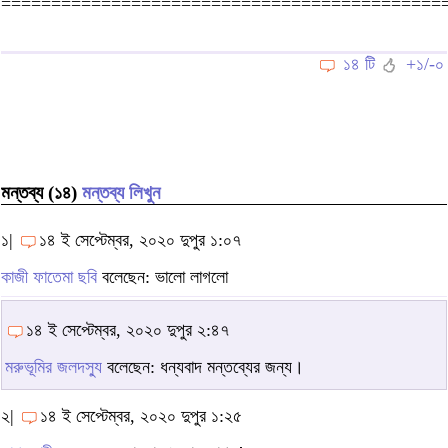
============================================
১৪ টি
+১/-০
মন্তব্য (১৪)
মন্তব্য লিখুন
১|
১৪ ই সেপ্টেম্বর, ২০২০ দুপুর ১:০৭
কাজী ফাতেমা ছবি
বলেছেন: ভালো লাগলো
১৪ ই সেপ্টেম্বর, ২০২০ দুপুর ২:৪৭
মরুভূমির জলদস্যু
বলেছেন: ধন্যবাদ মন্তব্যের জন্য।
২|
১৪ ই সেপ্টেম্বর, ২০২০ দুপুর ১:২৫