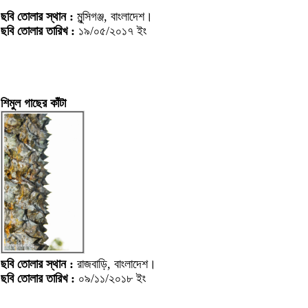
ছবি তোলার স্থান :
মুন্সিগঞ্জ, বাংলাদেশ।
ছবি তোলার তারিখ :
১৯/০৫/২০১৭ ইং
শিমুল গাছের কাঁটা
ছবি তোলার স্থান :
রাজবাড়ি, বাংলাদেশ।
ছবি তোলার তারিখ :
০৯/১১/২০১৮ ইং