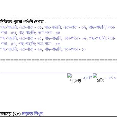
============================================
সিরিজের পুরনো পর্বগুলি দেখতে -
গাছ-গাছালি; লতা-পাতা - ০১
,
গাছ-গাছালি; লতা-পাতা - ০২
,
গাছ-গাছালি; লতা-
পাতা - ০৩
,
গাছ-গাছালি; লতা-পাতা - ০৪
গাছ-গাছালি; লতা-পাতা - ০৫
,
গাছ-গাছালি; লতা-পাতা - ০৬
,
গাছ-গাছালি; লতা-
পাতা - ০৭
,
গাছ-গাছালি; লতা-পাতা - ০৮
গাছ-গাছালি; লতা-পাতা - ০৯
,
গাছ-গাছালি; লতা-পাতা - ১০
============================================
২৮ টি
+৮/-০
মন্তব্য (২৮)
মন্তব্য লিখুন