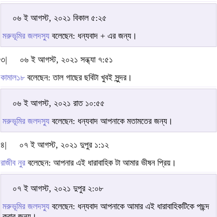
০৬ ই আগস্ট, ২০২১ বিকাল ৫:২৫
মরুভূমির জলদস্যু
বলেছেন: ধন্যবাদ + এর জন্য।
৩|
০৬ ই আগস্ট, ২০২১ সন্ধ্যা ৭:৫১
কামাল১৮
বলেছেন: তাল গাছের ছবিটা খুবই সুন্দর।
০৬ ই আগস্ট, ২০২১ রাত ১০:৫৫
মরুভূমির জলদস্যু
বলেছেন: ধন্যবাদ আপনাকে মতামতের জন্য।
৪|
০৭ ই আগস্ট, ২০২১ দুপুর ১:১২
রাজীব নুর
বলেছেন: আপনার এই ধারাবাহিক টা আমার ভীষন প্রিয়।
০৭ ই আগস্ট, ২০২১ দুপুর ২:০৮
মরুভূমির জলদস্যু
বলেছেন: ধন্যবাদ আপনাকে আমার এই ধারাবাহিকটিকে পছন্দ
করার জন্য।