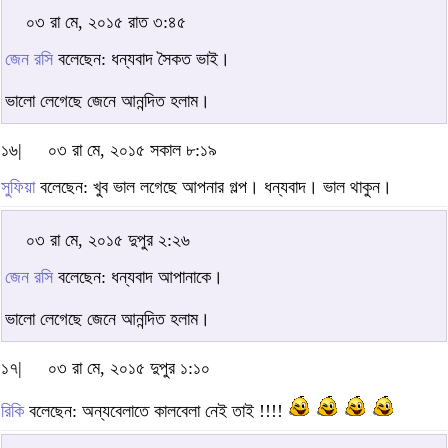
০৩ রা মে, ২০১৫ রাত ৩:৪৫
জেন রসি
বলেছেন: ধন্যবাদ সৈকত ভাই।
ভালো লেগেছে জেনে আনন্দিত হলাম।
১৬|
০৩ রা মে, ২০১৫ সকাল ৮:১৯
সুফিয়া
বলেছেন: খুব ভাল লগেছে আপনার গল্প। ধন্যবাদ। ভাল থাকুন।
০৩ রা মে, ২০১৫ দুপুর ২:২৬
জেন রসি
বলেছেন: ধন্যবাদ আপানাকে।
ভালো লেগেছে জেনে আনন্দিত হলাম।
১৭|
০৩ রা মে, ২০১৫ দুপুর ১:১০
রিকি
বলেছেন: অন্যবেলাতে কালবেলা নেই তাই !!!!