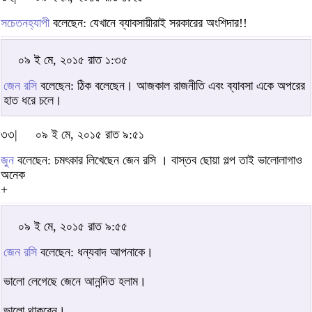
সচেতনহ্যাপী
বলেছেন: যেখানে ব্যাবসায়ীরাই সরকারের অংশিদার!!
০৯ ই মে, ২০১৫ রাত ১:৩৫
জেন রসি
বলেছেন: ঠিক বলেছেন। আজকাল রাজনীতি এবং ব্যাবসা একে অপরের
হাত ধরে চলে।
৩৩|
০৯ ই মে, ২০১৫ রাত ৯:৫১
জুন
বলেছেন: চমৎকার লিখেছেন জেন রসি । বাস্তব ছোয়া গল্প তাই ভালোলাগাও
অনেক
+
০৯ ই মে, ২০১৫ রাত ৯:৫৫
জেন রসি
বলেছেন: ধন্যবাদ আপনাকে।
ভালো লেগেছে জেনে আনন্দিত হলাম।
ভালো থাকবেন।