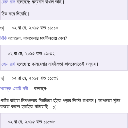
জেন রসি
বলেছেন: ধন্যবাদ রাখাল ভাই।
ঠিক করে দিয়েছি।
৬|
০২ রা মে, ২০১৫ রাত ১১:১৯
রিকি
বলেছেন: কালবেলার মাধবীলতায় কেন?
০২ রা মে, ২০১৫ রাত ১১:৩২
জেন রসি
বলেছেন: কালবেলার মাধবীলতা কালবেলাতেই সম্ভব।
৭|
০২ রা মে, ২০১৫ রাত ১১:৩৪
শতদ্রু একটি নদী...
বলেছেন:
গভীর রাইতে নিমগ্নতায় নিমজ্জিত হইয়া পড়ার লিস্টে রাখলাম। আপাতত সুইচ
করতে করতে হারাইয়া যাইতেছি। ;(
০২ রা মে, ২০১৫ রাত ১১:৩৮