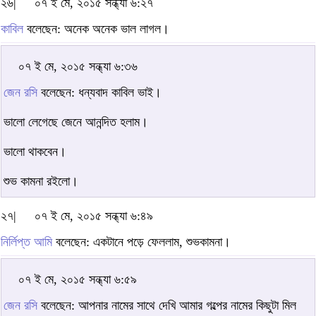
২৬|
০৭ ই মে, ২০১৫ সন্ধ্যা ৬:২৭
কাবিল
বলেছেন: অনেক অনেক ভাল লাগল।
০৭ ই মে, ২০১৫ সন্ধ্যা ৬:৩৬
জেন রসি
বলেছেন: ধন্যবাদ কাবিল ভাই।
ভালো লেগেছে জেনে আনন্দিত হলাম।
ভালো থাকবেন।
শুভ কামনা রইলো।
২৭|
০৭ ই মে, ২০১৫ সন্ধ্যা ৬:৪৯
নির্লিপ্ত আমি
বলেছেন: একটানে পড়ে ফেললাম, শুভকামনা।
০৭ ই মে, ২০১৫ সন্ধ্যা ৬:৫৯
জেন রসি
বলেছেন: আপনার নামের সাথে দেখি আমার গল্পের নামের কিছুটা মিল