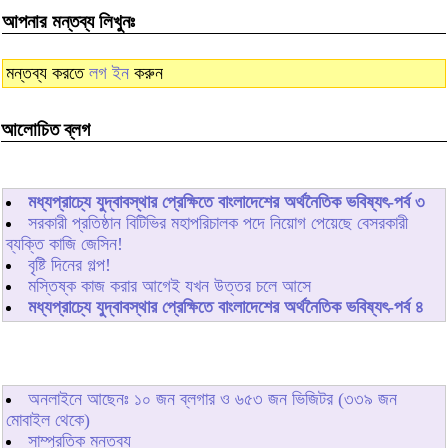
আপনার মন্তব্য লিখুনঃ
মন্তব্য করতে
লগ ইন
করুন
আলোচিত ব্লগ
মধ্যপ্রাচ্যে যুদ্বাবস্থার প্রেক্ষিতে বাংলাদেশের অর্থনৈতিক ভবিষ্যৎ-পর্ব ৩
সরকারী প্রতিষ্ঠান বিটিভির মহাপরিচালক পদে নিয়োগ পেয়েছে বেসরকারী
ব্যক্তি কাজি জেসিন!
বৃষ্টি দিনের গল্প!
মস্তিষ্ক কাজ করার আগেই যখন উত্তর চলে আসে
মধ্যপ্রাচ্যে যুদ্বাবস্থার প্রেক্ষিতে বাংলাদেশের অর্থনৈতিক ভবিষ্যৎ-পর্ব ৪
অনলাইনে আছেনঃ
১০
জন ব্লগার ও
৬৫৩
জন ভিজিটর (৩৩৯ জন
মোবাইল থেকে)
সাম্প্রতিক মন্তব্য