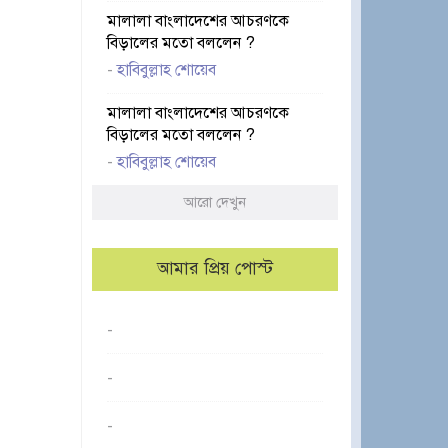
মালালা বাংলাদেশের আচরণকে
বিড়ালের মতো বললেন ?
-
হাবিবুল্লাহ শোয়েব
মালালা বাংলাদেশের আচরণকে
বিড়ালের মতো বললেন ?
-
হাবিবুল্লাহ শোয়েব
আরো দেখুন
আমার প্রিয় পোস্ট
-
-
-