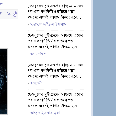
়ুন
ফেসবুকের দুটি গ্রুপের মাধ্যমে একের
পর এক পর্ণ ভিডিও ছড়িয়ে পড়া
ঠিত
১০
প্রসঙ্গে: এখনই লাগাম টানতে হবে...
-
মুহাম্মদ জহিরুল ইসলাম
ফেসবুকের দুটি গ্রুপের মাধ্যমে একের
পর এক পর্ণ ভিডিও ছড়িয়ে পড়া
প্রসঙ্গে: এখনই লাগাম টানতে হবে...
-
অন্য পথিক
ফেসবুকের দুটি গ্রুপের মাধ্যমে একের
পর এক পর্ণ ভিডিও ছড়িয়ে পড়া
প্রসঙ্গে: এখনই লাগাম টানতে হবে...
-
জাহাজী
ফেসবুকের দুটি গ্রুপের মাধ্যমে একের
পর এক পর্ণ ভিডিও ছড়িয়ে পড়া
প্রসঙ্গে: এখনই লাগাম টানতে হবে...
-
তাজুল ইসলাম মুন্না