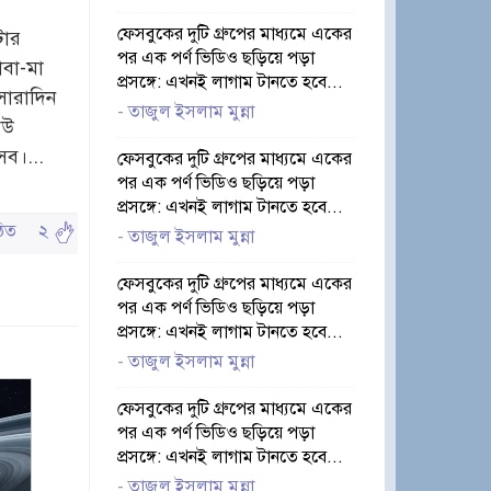
ফেসবুকের দুটি গ্রুপের মাধ্যমে একের
টার
পর এক পর্ণ ভিডিও ছড়িয়ে পড়া
াবা-মা
প্রসঙ্গে: এখনই লাগাম টানতে হবে...
সারাদিন
-
তাজুল ইসলাম মুন্না
েউ
সব।...
ফেসবুকের দুটি গ্রুপের মাধ্যমে একের
পর এক পর্ণ ভিডিও ছড়িয়ে পড়া
প্রসঙ্গে: এখনই লাগাম টানতে হবে...
পঠিত
২
-
তাজুল ইসলাম মুন্না
ফেসবুকের দুটি গ্রুপের মাধ্যমে একের
পর এক পর্ণ ভিডিও ছড়িয়ে পড়া
প্রসঙ্গে: এখনই লাগাম টানতে হবে...
-
তাজুল ইসলাম মুন্না
ফেসবুকের দুটি গ্রুপের মাধ্যমে একের
পর এক পর্ণ ভিডিও ছড়িয়ে পড়া
প্রসঙ্গে: এখনই লাগাম টানতে হবে...
-
তাজুল ইসলাম মুন্না